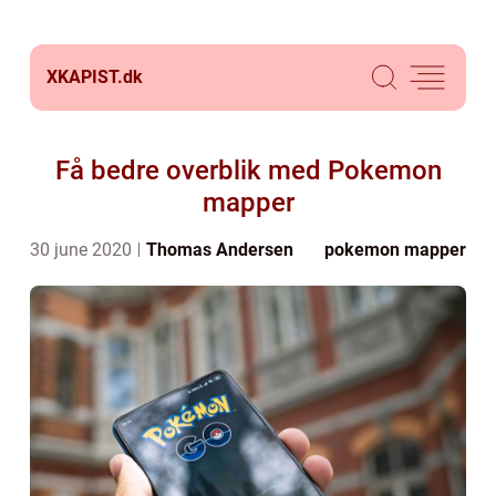
XKAPIST.
dk
Få bedre overblik med Pokemon
mapper
30 june 2020
Thomas Andersen
pokemon mapper