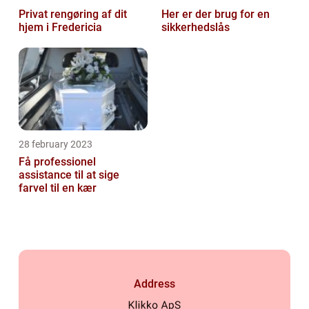
Privat rengøring af dit
Her er der brug for en
hjem i Fredericia
sikkerhedslås
28 february 2023
Få professionel
assistance til at sige
farvel til en kær
Address