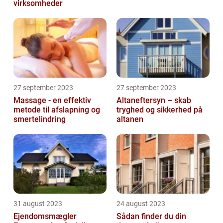
virksomheder
27 september 2023
27 september 2023
Massage - en effektiv
Altaneftersyn – skab
metode til afslapning og
tryghed og sikkerhed på
smertelindring
altanen
31 august 2023
24 august 2023
Ejendomsmægler
Sådan finder du din