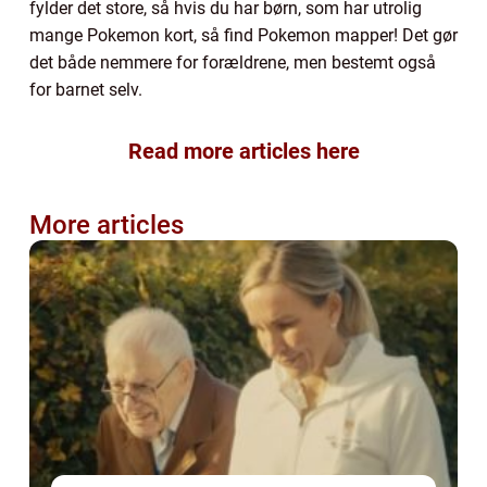
fylder det store, så hvis du har børn, som har utrolig
mange Pokemon kort, så find Pokemon mapper! Det gør
det både nemmere for forældrene, men bestemt også
for barnet selv.
Read more articles here
More articles