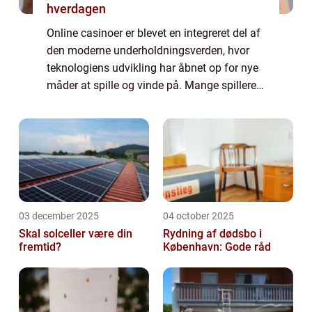
hverdagen
Online casinoer er blevet en integreret del af
den moderne underholdningsverden, hvor
teknologiens udvikling har åbnet op for nye
måder at spille og vinde på. Mange spillere
vælger online platforme som deres
foretrukne spillea...
03 december 2025
04 october 2025
Skal solceller være din
Rydning af dødsbo i
fremtid?
København: Gode råd