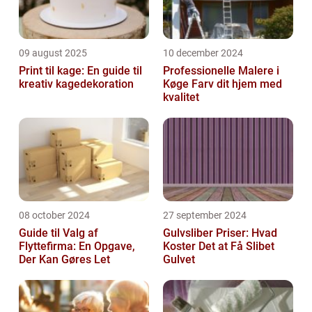
09 august 2025
10 december 2024
Print til kage: En guide til
Professionelle Malere i
kreativ kagedekoration
Køge Farv dit hjem med
kvalitet
08 october 2024
27 september 2024
Guide til Valg af
Gulvsliber Priser: Hvad
Flyttefirma: En Opgave,
Koster Det at Få Slibet
Der Kan Gøres Let
Gulvet