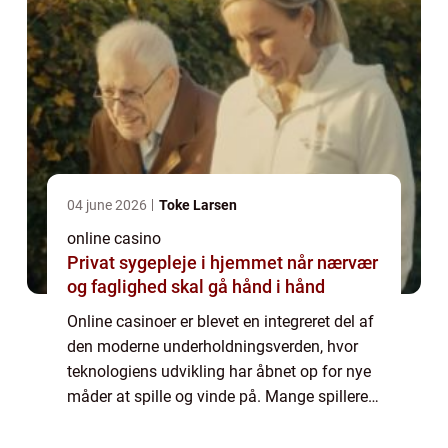
04 june 2026
Toke Larsen
online casino
Privat sygepleje i hjemmet når nærvær
og faglighed skal gå hånd i hånd
Online casinoer er blevet en integreret del af
den moderne underholdningsverden, hvor
teknologiens udvikling har åbnet op for nye
måder at spille og vinde på. Mange spillere
vælger online platforme som deres
foretrukne spillea...