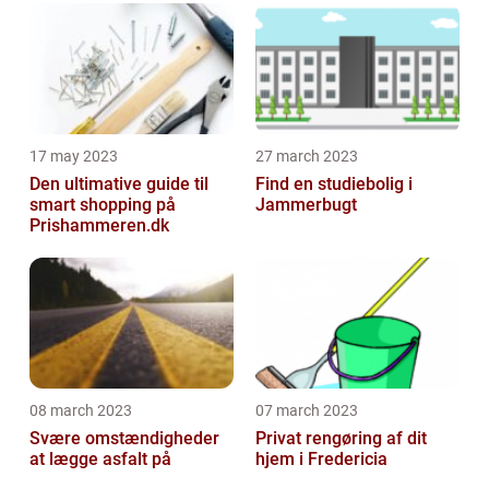
17 may 2023
27 march 2023
Den ultimative guide til
Find en studiebolig i
smart shopping på
Jammerbugt
Prishammeren.dk
08 march 2023
07 march 2023
Svære omstændigheder
Privat rengøring af dit
at lægge asfalt på
hjem i Fredericia