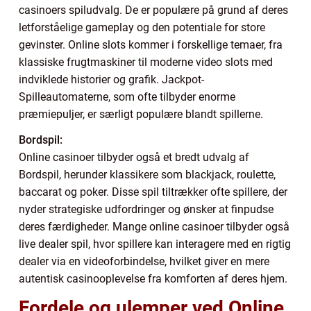
casinoers spiludvalg. De er populære på grund af deres
letforståelige gameplay og den potentiale for store
gevinster. Online slots kommer i forskellige temaer, fra
klassiske frugtmaskiner til moderne video slots med
indviklede historier og grafik. Jackpot-
Spilleautomaterne, som ofte tilbyder enorme
præmiepuljer, er særligt populære blandt spillerne.
Bordspil:
Online casinoer tilbyder også et bredt udvalg af
Bordspil, herunder klassikere som blackjack, roulette,
baccarat og poker. Disse spil tiltrækker ofte spillere, der
nyder strategiske udfordringer og ønsker at finpudse
deres færdigheder. Mange online casinoer tilbyder også
live dealer spil, hvor spillere kan interagere med en rigtig
dealer via en videoforbindelse, hvilket giver en mere
autentisk casinooplevelse fra komforten af deres hjem.
Fordele og ulemper ved Online