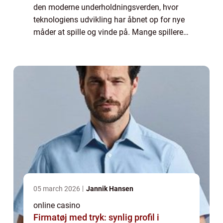
den moderne underholdningsverden, hvor
teknologiens udvikling har åbnet op for nye
måder at spille og vinde på. Mange spillere
vælger online platforme som deres
foretrukne spillea...
05 march 2026
Jannik Hansen
online casino
Firmatøj med tryk: synlig profil i