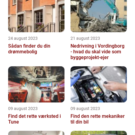
24 august 2023
21 august 2023
Sådan finder du din
Nedrivning i Vordingborg
drømmebolig
- hvad du skal vide som
byggeprojekt-ejer
09 august 2023
09 august 2023
Find det rette værksted i
Find den rette mekaniker
Tune
til din bil