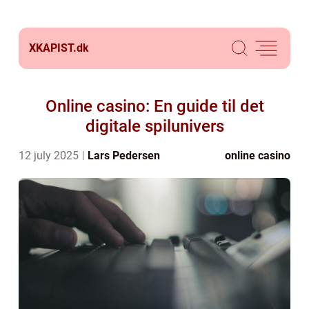
XKAPIST.
dk
Online casino: En guide til det
digitale spilunivers
12 july 2025
Lars Pedersen
online casino