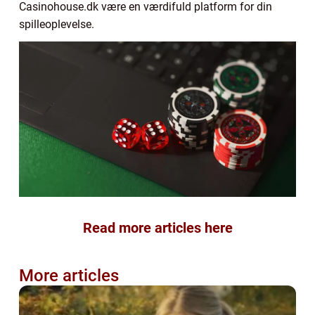
Casinohouse.dk være en værdifuld platform for din
spilleoplevelse.
Read more articles here
More articles