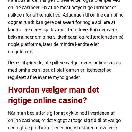
På trods af de mange Fordele er der også Ulemper ved
online casinoer. En af de mest betydelige Ulemper er
risikoen for afhængighed. Adgangen til online gambling
døgnet rundt kan gøre det svært for nogle spillere at
kontrollere deres spillevaner. Derudover kan der være
bekymringer omkring sikkerheden og retfærdigheden på
nogle platforme, især de mindre kendte eller
uregulerede.
Det er afgørende, at spillere vælger deres online casino
med omhu og sikrer, at platformen er licenseret og
reguleret af relevante myndigheder.
Hvordan vælger man det
rigtige online casino?
Når man beslutter sig for at dykke ned i verdenen af
online casinoer, er det vigtigt at tage sig tid til at vælge
den rigtige platform. Her er nogle faktorer at overveje: