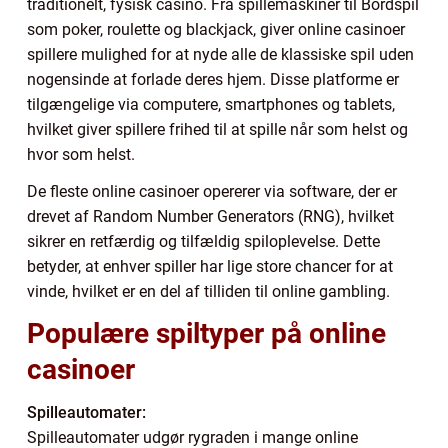
traditionelt, fysisk casino. Fra spillemaskiner til Bordspil
som poker, roulette og blackjack, giver online casinoer
spillere mulighed for at nyde alle de klassiske spil uden
nogensinde at forlade deres hjem. Disse platforme er
tilgængelige via computere, smartphones og tablets,
hvilket giver spillere frihed til at spille når som helst og
hvor som helst.
De fleste online casinoer opererer via software, der er
drevet af Random Number Generators (RNG), hvilket
sikrer en retfærdig og tilfældig spiloplevelse. Dette
betyder, at enhver spiller har lige store chancer for at
vinde, hvilket er en del af tilliden til online gambling.
Populære spiltyper på online
casinoer
Spilleautomater:
Spilleautomater udgør rygraden i mange online