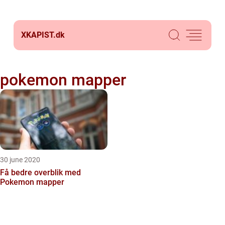
XKAPIST.
dk
pokemon mapper
30 june 2020
Få bedre overblik med
Pokemon mapper