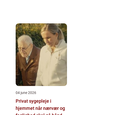
04 june 2026
Privat sygepleje i
hjemmet når nærvær og