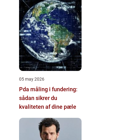
05 may 2026
Pda måling i fundering:
sådan sikrer du
kvaliteten af dine pæle