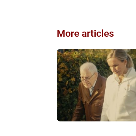
More articles