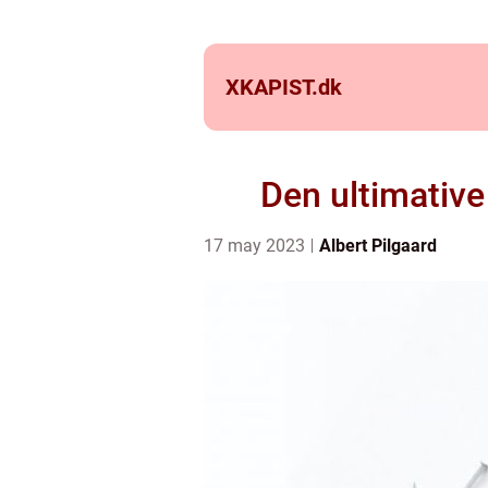
XKAPIST.
dk
Den ultimative
17 may 2023
Albert Pilgaard