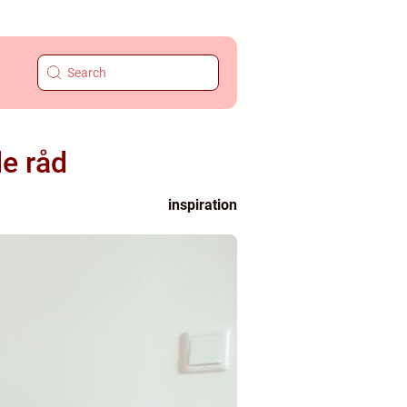
e råd
inspiration