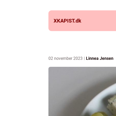
XKAPIST.
dk
02 november 2023
Linnea Jensen