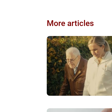
More articles