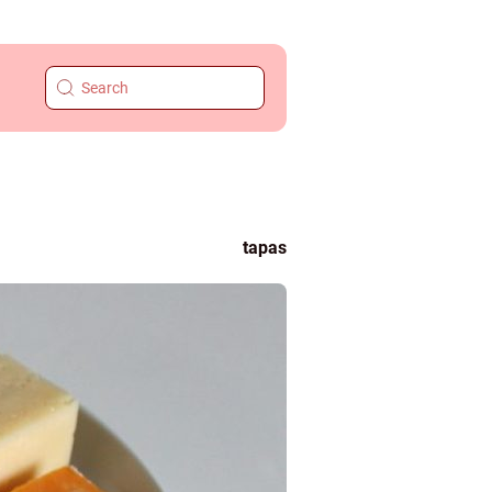
tapas