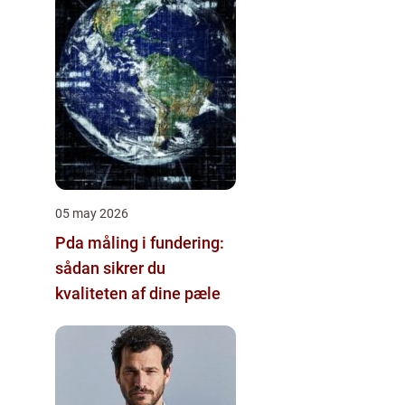
05 may 2026
Pda måling i fundering:
sådan sikrer du
kvaliteten af dine pæle