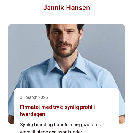
Jannik Hansen
05 march 2026
Firmatøj med tryk: synlig profil i
hverdagen
Synlig branding handler i høj grad om at
være til stede der, hvor kunder,