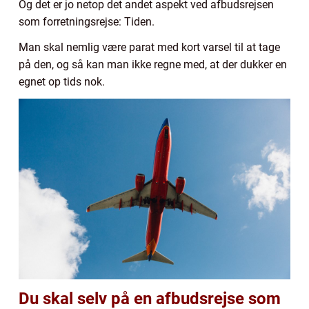
Og det er jo netop det andet aspekt ved afbudsrejsen
som forretningsrejse: Tiden.
Man skal nemlig være parat med kort varsel til at tage
på den, og så kan man ikke regne med, at der dukker en
egnet op tids nok.
Du skal selv på en afbudsrejse som