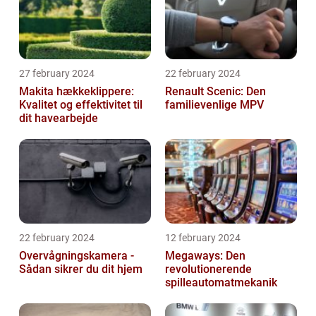
27 february 2024
22 february 2024
Makita hækkeklippere:
Renault Scenic: Den
Kvalitet og effektivitet til
familievenlige MPV
dit havearbejde
22 february 2024
12 february 2024
Overvågningskamera -
Megaways: Den
Sådan sikrer du dit hjem
revolutionerende
spilleautomatmekanik