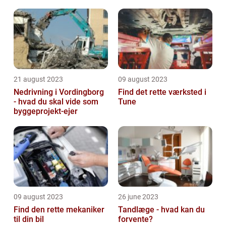
21 august 2023
09 august 2023
Nedrivning i Vordingborg
Find det rette værksted i
- hvad du skal vide som
Tune
byggeprojekt-ejer
09 august 2023
26 june 2023
Find den rette mekaniker
Tandlæge - hvad kan du
til din bil
forvente?