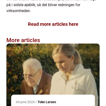
på i sidste øjeblik, så det bliver redningen for
virksomheden.
Read more articles here
More articles
04 june 2026
Toke Larsen