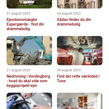
31 august 2023
24 august 2023
Ejendomsmægler
Sådan finder du din
Espergærde - find din
drømmebolig
drømmebolig
21 august 2023
09 august 2023
Nedrivning i Vordingborg
Find det rette værksted i
- hvad du skal vide som
Tune
byggeprojekt-ejer