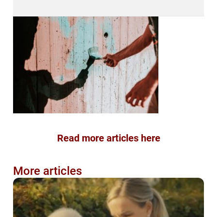
Read more articles here
More articles