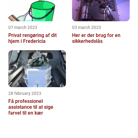
07 march 2023
03 march 2023
Privat rengøring af dit
Her er der brug for en
hjem i Fredericia
sikkerhedslås
28 february 2023
Få professionel
assistance til at sige
farvel til en kær