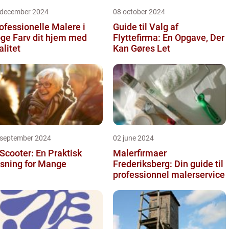
 december 2024
08 october 2024
ofessionelle Malere i
Guide til Valg af
 dit hjem med
Flyttefirma: En Opgave, Der
alitet
Kan Gøres Let
 september 2024
02 june 2024
 Scooter: En Praktisk
Malerfirmaer
sning for Mange
Frederiksberg: Din guide til
professionnel malerservice