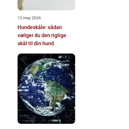
12 may 2026
Hundeskåle: sådan
vælger du den rigtige
skål til din hund