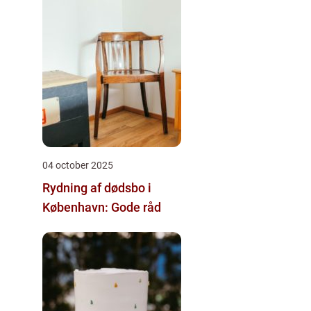
04 october 2025
Rydning af dødsbo i
København: Gode råd