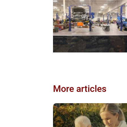
More articles