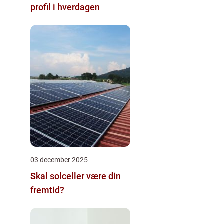
profil i hverdagen
03 december 2025
Skal solceller være din
fremtid?