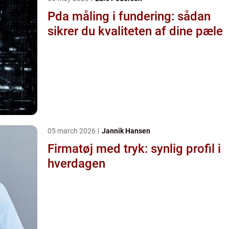
Pda måling i fundering: sådan
sikrer du kvaliteten af dine pæle
05 march 2026
Jannik Hansen
Firmatøj med tryk: synlig profil i
hverdagen