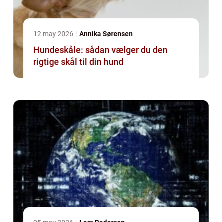
12 may 2026
Annika Sørensen
Hundeskåle: sådan vælger du den
rigtige skål til din hund