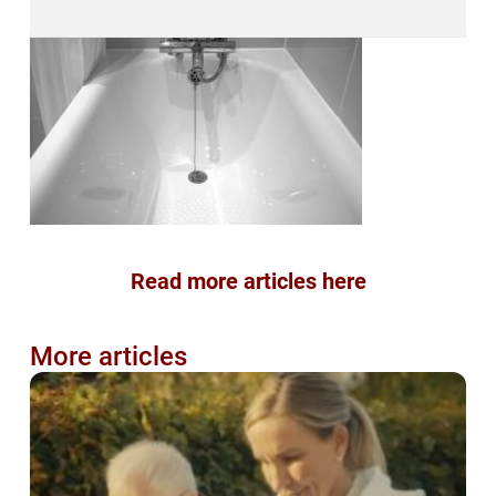
Read more articles here
More articles