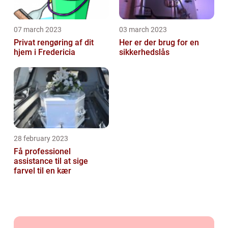
07 march 2023
03 march 2023
Privat rengøring af dit
Her er der brug for en
hjem i Fredericia
sikkerhedslås
28 february 2023
Få professionel
assistance til at sige
farvel til en kær