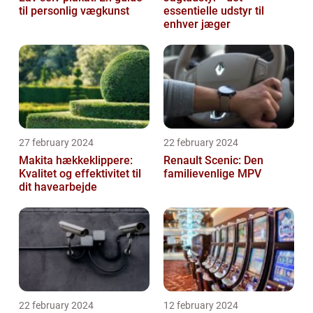
til personlig vægkunst
essentielle udstyr til
enhver jæger
27 february 2024
22 february 2024
Makita hækkeklippere:
Renault Scenic: Den
Kvalitet og effektivitet til
familievenlige MPV
dit havearbejde
22 february 2024
12 february 2024