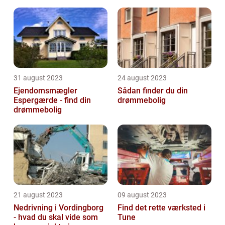
31 august 2023
24 august 2023
Ejendomsmægler
Sådan finder du din
Espergærde - find din
drømmebolig
drømmebolig
21 august 2023
09 august 2023
Nedrivning i Vordingborg
Find det rette værksted i
- hvad du skal vide som
Tune