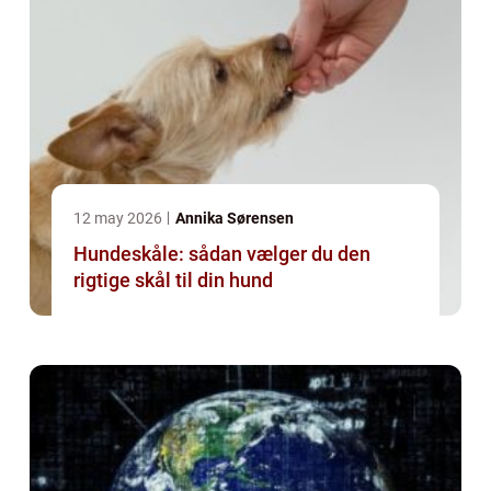
12 may 2026
Annika Sørensen
Hundeskåle: sådan vælger du den
rigtige skål til din hund