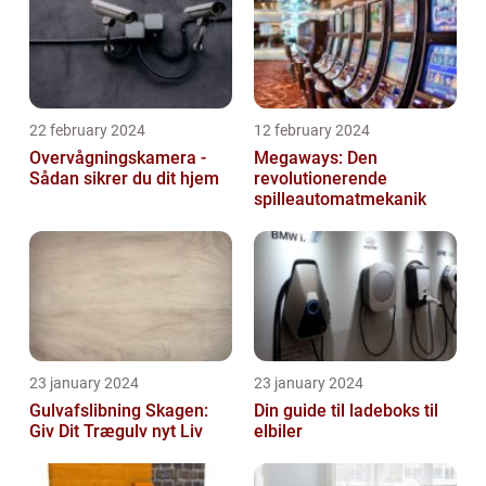
22 february 2024
12 february 2024
Overvågningskamera -
Megaways: Den
Sådan sikrer du dit hjem
revolutionerende
spilleautomatmekanik
23 january 2024
23 january 2024
Gulvafslibning Skagen:
Din guide til ladeboks til
Giv Dit Trægulv nyt Liv
elbiler