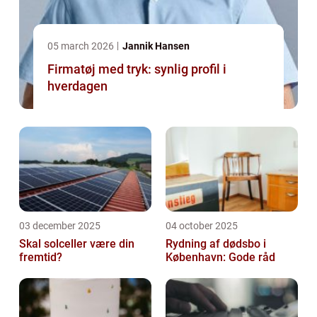
05 march 2026
Jannik Hansen
Firmatøj med tryk: synlig profil i
hverdagen
03 december 2025
04 october 2025
Skal solceller være din
Rydning af dødsbo i
fremtid?
København: Gode råd