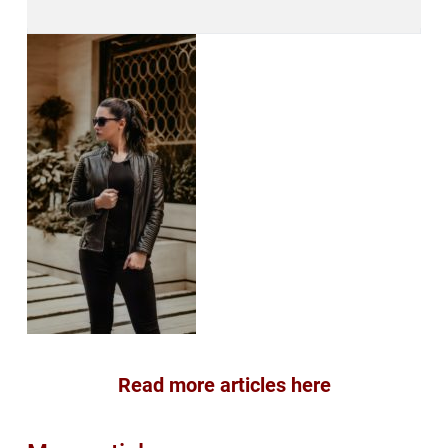
Read more articles here