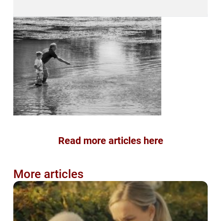
Read more articles here
More articles