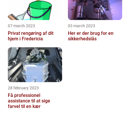
07 march 2023
03 march 2023
Privat rengøring af dit
Her er der brug for en
hjem i Fredericia
sikkerhedslås
28 february 2023
Få professionel
assistance til at sige
farvel til en kær