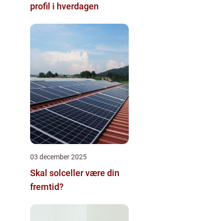
profil i hverdagen
03 december 2025
Skal solceller være din
fremtid?