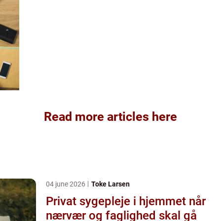
Read more articles here
04 june 2026
Toke Larsen
Privat sygepleje i hjemmet når
nærvær og faglighed skal gå