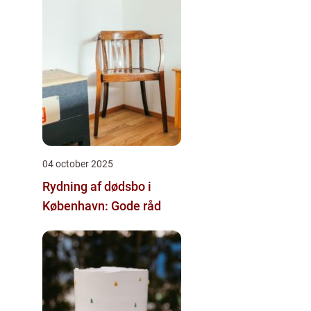
04 october 2025
Rydning af dødsbo i
København: Gode råd