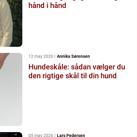
hånd i hånd
12 may 2026
Annika Sørensen
Hundeskåle: sådan vælger du
den rigtige skål til din hund
05 may 2026
Lars Pedersen