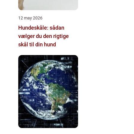
12 may 2026
Hundeskåle: sådan
vælger du den rigtige
skål til din hund