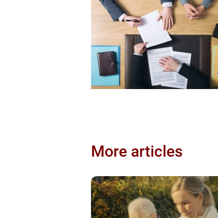
More articles