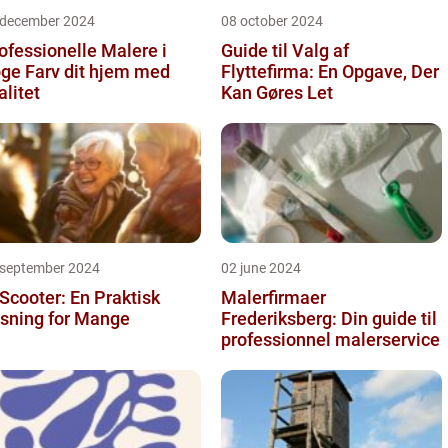
 december 2024
08 october 2024
ofessionelle Malere i
Guide til Valg af
 dit hjem med
Flyttefirma: En Opgave, Der
alitet
Kan Gøres Let
 september 2024
02 june 2024
 Scooter: En Praktisk
Malerfirmaer
sning for Mange
Frederiksberg: Din guide til
professionnel malerservice