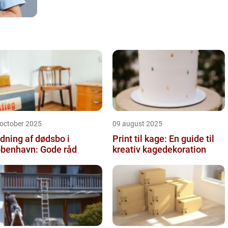
 october 2025
09 august 2025
dning af dødsbo i
Print til kage: En guide til
benhavn: Gode råd
kreativ kagedekoration