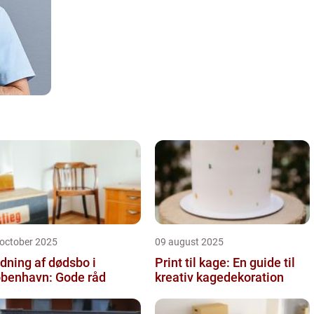
 october 2025
09 august 2025
dning af dødsbo i
Print til kage: En guide til
benhavn: Gode råd
kreativ kagedekoration