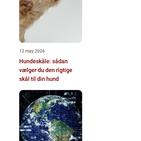
12 may 2026
Hundeskåle: sådan
vælger du den rigtige
skål til din hund