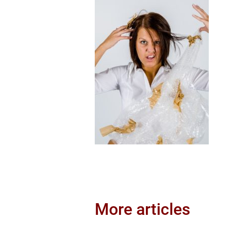
More articles