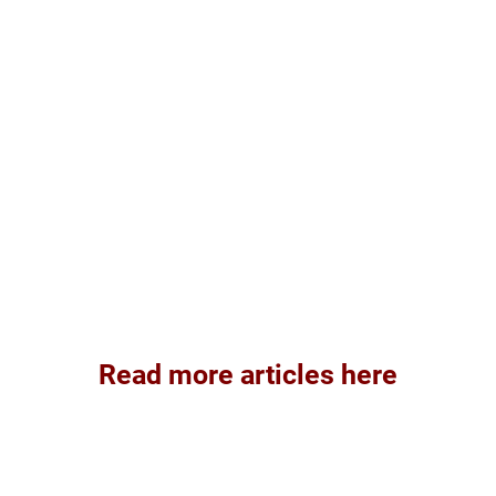
Read more articles here