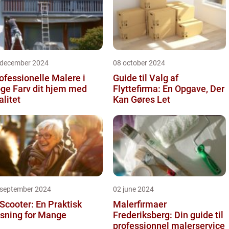
 december 2024
08 october 2024
ofessionelle Malere i
Guide til Valg af
 dit hjem med
Flyttefirma: En Opgave, Der
alitet
Kan Gøres Let
 september 2024
02 june 2024
 Scooter: En Praktisk
Malerfirmaer
sning for Mange
Frederiksberg: Din guide til
professionnel malerservice