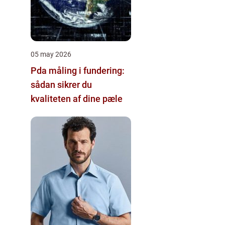
05 may 2026
Pda måling i fundering:
sådan sikrer du
kvaliteten af dine pæle