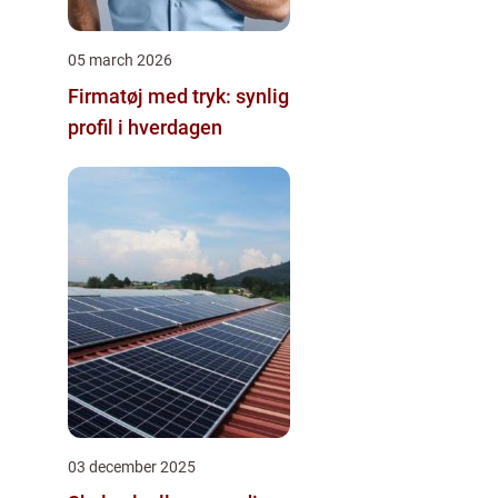
05 march 2026
Firmatøj med tryk: synlig
profil i hverdagen
03 december 2025