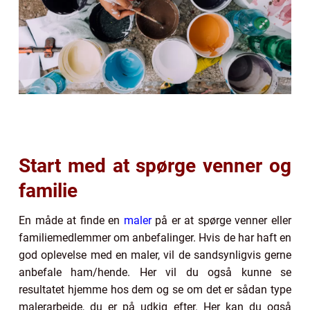
Start med at spørge venner og
familie
En måde at finde en
maler
på er at spørge venner eller
familiemedlemmer om anbefalinger. Hvis de har haft en
god oplevelse med en maler, vil de sandsynligvis gerne
anbefale ham/hende. Her vil du også kunne se
resultatet hjemme hos dem og se om det er sådan type
malerarbejde, du er på udkig efter. Her kan du også