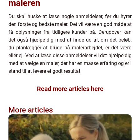
maleren
Du skal huske at læse nogle anmeldelser, før du hyrer
den første og bedste maler. Det vil være en god måde at
få oplysninger fra tidligere kunder på. Derudover kan
det også hjælpe dig med at finde ud af, om det beløb,
du planlægger at bruge på malerarbejdet, er det værd
eller ej. Ved at læse disse anmeldelser vil det hjælpe dig
med at vælge en maler, der har en masse erfaring og er i
stand til at levere et godt resultat.
Read more articles here
More articles