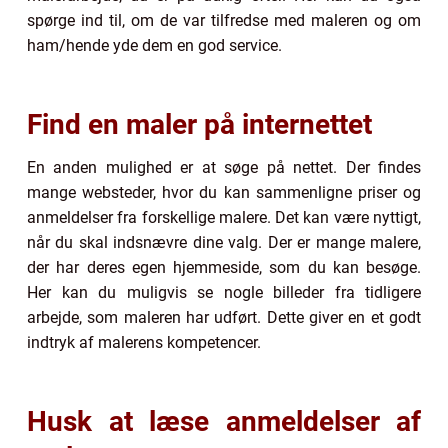
spørge ind til, om de var tilfredse med maleren og om
ham/hende yde dem en god service.
Find en maler på internettet
En anden mulighed er at søge på nettet. Der findes
mange websteder, hvor du kan sammenligne priser og
anmeldelser fra forskellige malere. Det kan være nyttigt,
når du skal indsnævre dine valg. Der er mange malere,
der har deres egen hjemmeside, som du kan besøge.
Her kan du muligvis se nogle billeder fra tidligere
arbejde, som maleren har udført. Dette giver en et godt
indtryk af malerens kompetencer.
Husk at læse anmeldelser af