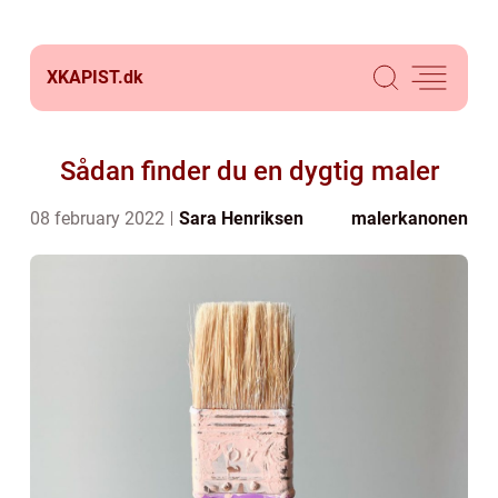
XKAPIST.
dk
Sådan finder du en dygtig maler
08 february 2022
Sara Henriksen
malerkanonen