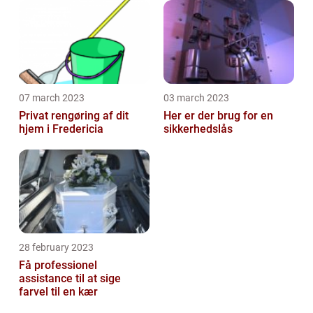
07 march 2023
03 march 2023
Privat rengøring af dit
Her er der brug for en
hjem i Fredericia
sikkerhedslås
28 february 2023
Få professionel
assistance til at sige
farvel til en kær