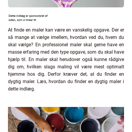
At finde en maler kan være en vanskelig opgave. Der er
så mange at vælge imellem, hvordan ved du, hvem du
skal vælge? En professionel maler skal gerne have en
masse erfaring med den type opgave, som du skal have
hjælp til. En maler skal herudover også kunne rådgive
dig om, hvilken slags maling vil være mest optimalt
hjemme hos dig. Derfor kræver det, at du finder en
dygtig maler. Læs, hvordan du finder en dygtig maler i
dette indlæg.