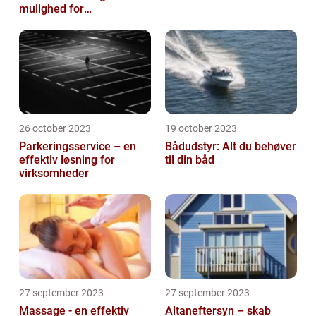
mulighed for
virksomheder
26 october 2023
19 october 2023
Parkeringsservice – en
Bådudstyr: Alt du behøver
effektiv løsning for
til din båd
virksomheder
27 september 2023
27 september 2023
Massage - en effektiv
Altaneftersyn – skab