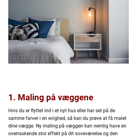
1. Maling på væggene
Hvis du er flyttet ind i et nyt hus eller har set på de
samme farver i en evighed, så kan du prøve at få malet
dine vægge. Ny maling på væggen kan nemlig have en
overraskende stor effekt på dit soveværelse og den