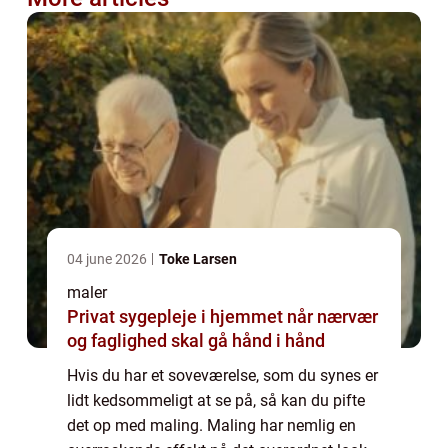
04 june 2026
Toke Larsen
maler
Privat sygepleje i hjemmet når nærvær
og faglighed skal gå hånd i hånd
Hvis du har et soveværelse, som du synes er
lidt kedsommeligt at se på, så kan du pifte
det op med maling. Maling har nemlig en