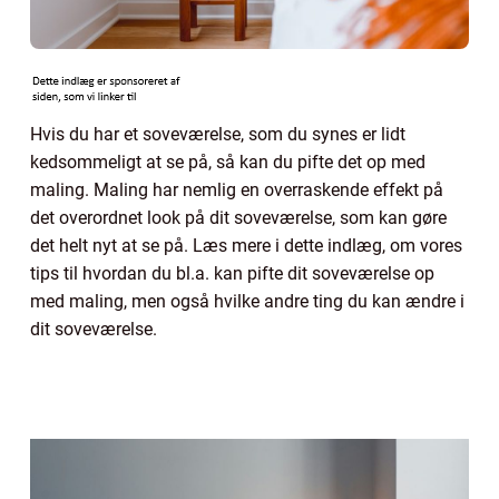
Hvis du har et soveværelse, som du synes er lidt
kedsommeligt at se på, så kan du pifte det op med
maling. Maling har nemlig en overraskende effekt på
det overordnet look på dit soveværelse, som kan gøre
det helt nyt at se på. Læs mere i dette indlæg, om vores
tips til hvordan du bl.a. kan pifte dit soveværelse op
med maling, men også hvilke andre ting du kan ændre i
dit soveværelse.