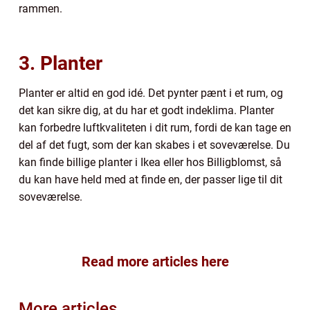
rammen.
3. Planter
Planter er altid en god idé. Det pynter pænt i et rum, og
det kan sikre dig, at du har et godt indeklima. Planter
kan forbedre luftkvaliteten i dit rum, fordi de kan tage en
del af det fugt, som der kan skabes i et soveværelse. Du
kan finde billige planter i Ikea eller hos Billigblomst, så
du kan have held med at finde en, der passer lige til dit
soveværelse.
Read more articles here
More articles