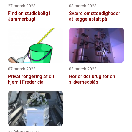
27 march 2023
08 march 2023
Find en studiebolig i
Svære omstændigheder
Jammerbugt
at lægge asfalt på
07 march 2023
03 march 2023
Privat rengøring af dit
Her er der brug for en
hjem i Fredericia
sikkerhedslås