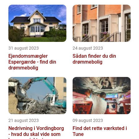
31 august 2023
24 august 2023
Ejendomsmægler
Sådan finder du din
Espergærde - find din
drømmebolig
drømmebolig
21 august 2023
09 august 2023
Nedrivning i Vordingborg
Find det rette værksted i
- hvad du skal vide som
Tune