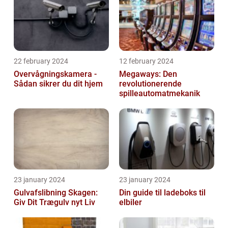
22 february 2024
12 february 2024
Overvågningskamera -
Megaways: Den
Sådan sikrer du dit hjem
revolutionerende
spilleautomatmekanik
23 january 2024
23 january 2024
Gulvafslibning Skagen:
Din guide til ladeboks til
Giv Dit Trægulv nyt Liv
elbiler