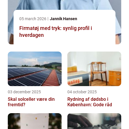
05 march 2026
Jannik Hansen
Firmatøj med tryk: synlig profil i
hverdagen
03 december 2025
04 october 2025
Skal solceller være din
Rydning af dødsbo i
fremtid?
København: Gode råd