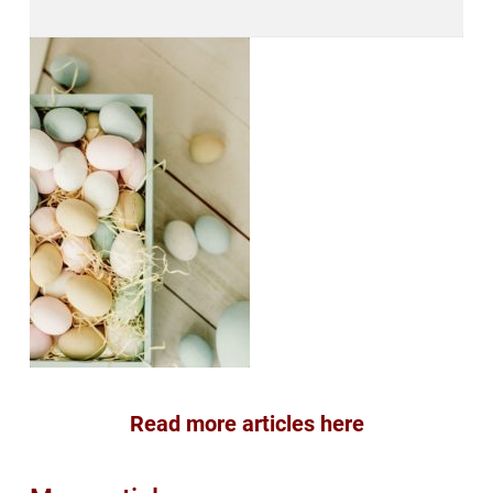
Read more articles here