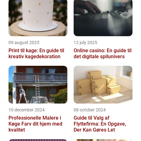
09 august 2025
12 july 2025
Print til kage: En guide til
Online casino: En guide til
kreativ kagedekoration
det digitale spilunivers
10 december 2024
08 october 2024
Professionelle Malere i
Guide til Valg af
Køge Farv dit hjem med
Flyttefirma: En Opgave,
kvalitet
Der Kan Gøres Let