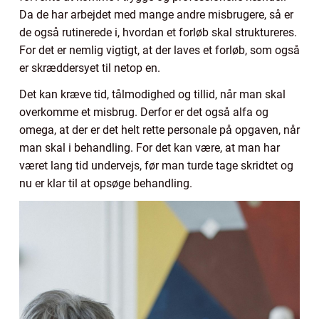
Da de har arbejdet med mange andre misbrugere, så er
de også rutinerede i, hvordan et forløb skal struktureres.
For det er nemlig vigtigt, at der laves et forløb, som også
er skræddersyet til netop en.
Det kan kræve tid, tålmodighed og tillid, når man skal
overkomme et misbrug. Derfor er det også alfa og
omega, at der er det helt rette personale på opgaven, når
man skal i behandling. For det kan være, at man har
været lang tid undervejs, før man turde tage skridtet og
nu er klar til at opsøge behandling.