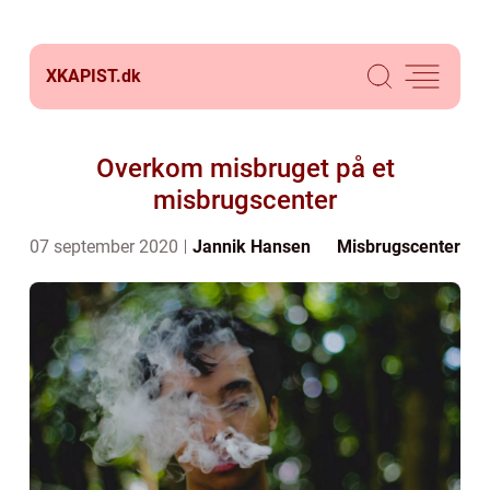
XKAPIST.
dk
Overkom misbruget på et
misbrugscenter
07 september 2020
Jannik Hansen
Misbrugscenter