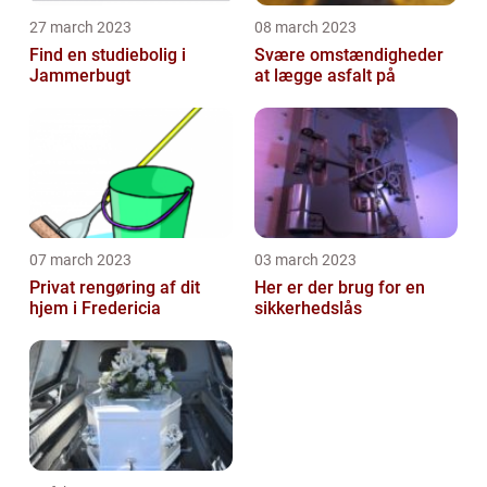
27 march 2023
08 march 2023
Find en studiebolig i
Svære omstændigheder
Jammerbugt
at lægge asfalt på
07 march 2023
03 march 2023
Privat rengøring af dit
Her er der brug for en
hjem i Fredericia
sikkerhedslås