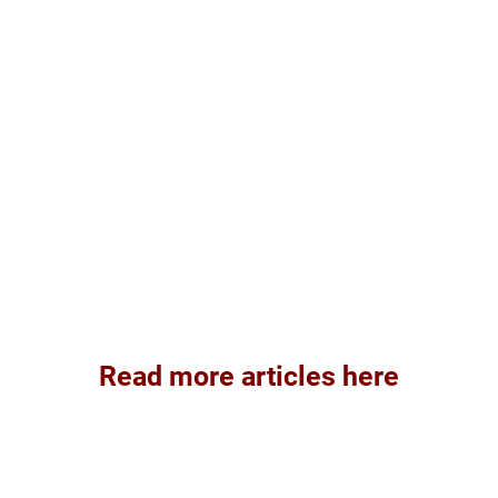
Read more articles here