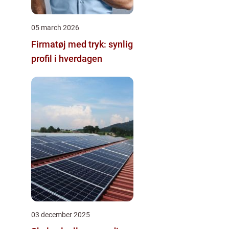
05 march 2026
Firmatøj med tryk: synlig
profil i hverdagen
03 december 2025