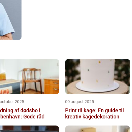
 october 2025
09 august 2025
dning af dødsbo i
Print til kage: En guide til
benhavn: Gode råd
kreativ kagedekoration