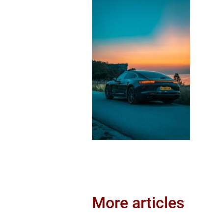
More articles