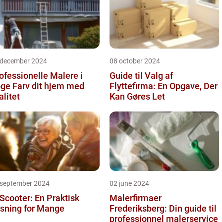
 december 2024
08 october 2024
ofessionelle Malere i
Guide til Valg af
 dit hjem med
Flyttefirma: En Opgave, Der
alitet
Kan Gøres Let
 september 2024
02 june 2024
 Scooter: En Praktisk
Malerfirmaer
sning for Mange
Frederiksberg: Din guide til
professionnel malerservice