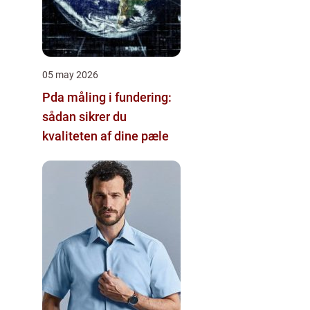
05 may 2026
Pda måling i fundering:
sådan sikrer du
kvaliteten af dine pæle