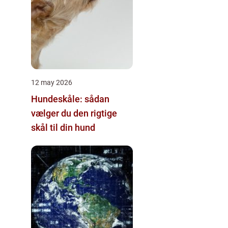
12 may 2026
Hundeskåle: sådan
vælger du den rigtige
skål til din hund