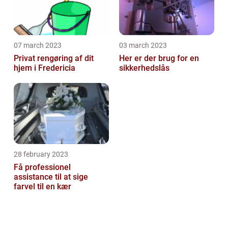
07 march 2023
03 march 2023
Privat rengøring af dit
Her er der brug for en
hjem i Fredericia
sikkerhedslås
28 february 2023
Få professionel
assistance til at sige
farvel til en kær