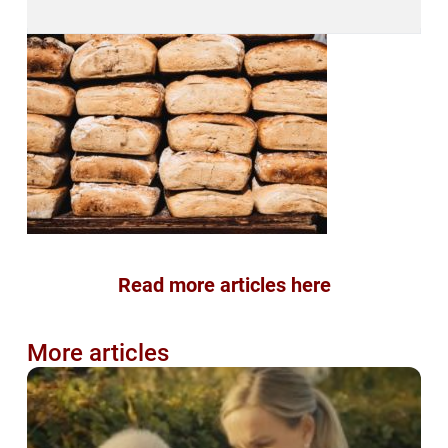
Read more articles here
More articles