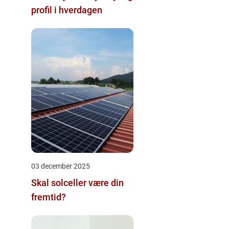
profil i hverdagen
03 december 2025
Skal solceller være din
fremtid?