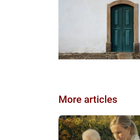
More articles