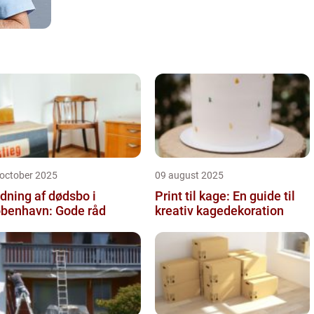
 october 2025
09 august 2025
dning af dødsbo i
Print til kage: En guide til
benhavn: Gode råd
kreativ kagedekoration