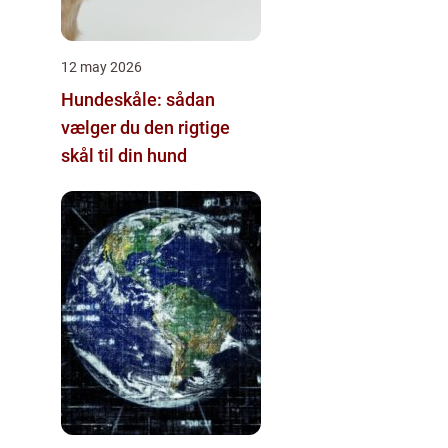
12 may 2026
Hundeskåle: sådan
vælger du den rigtige
skål til din hund