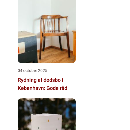
04 october 2025
Rydning af dødsbo i
København: Gode råd