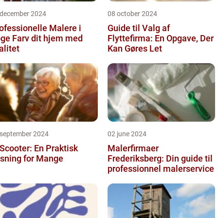
 december 2024
08 october 2024
ofessionelle Malere i
Guide til Valg af
 dit hjem med
Flyttefirma: En Opgave, Der
alitet
Kan Gøres Let
 september 2024
02 june 2024
 Scooter: En Praktisk
Malerfirmaer
sning for Mange
Frederiksberg: Din guide til
professionnel malerservice