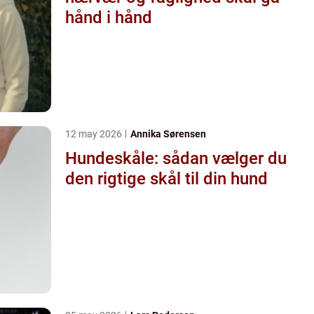
hånd i hånd
12 may 2026
Annika Sørensen
Hundeskåle: sådan vælger du
den rigtige skål til din hund