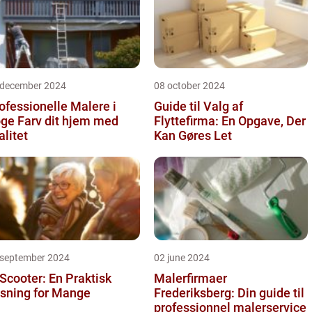
 december 2024
08 october 2024
ofessionelle Malere i
Guide til Valg af
 dit hjem med
Flyttefirma: En Opgave, Der
alitet
Kan Gøres Let
 september 2024
02 june 2024
 Scooter: En Praktisk
Malerfirmaer
sning for Mange
Frederiksberg: Din guide til
professionnel malerservice