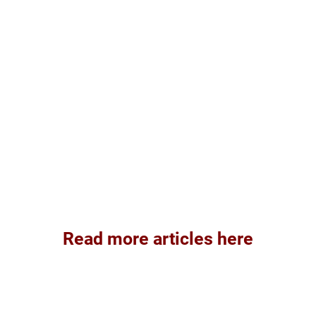
Read more articles here