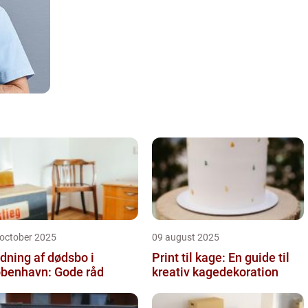
 october 2025
09 august 2025
dning af dødsbo i
Print til kage: En guide til
benhavn: Gode råd
kreativ kagedekoration