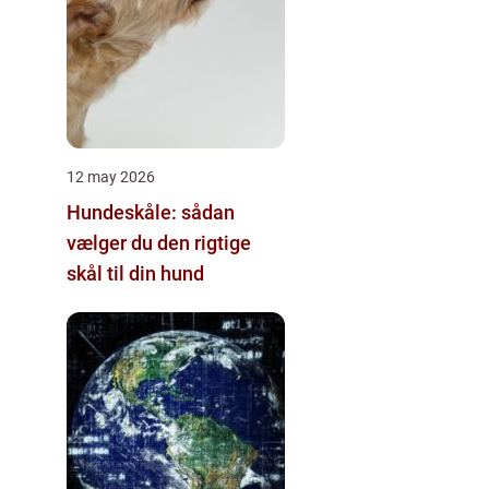
12 may 2026
Hundeskåle: sådan
vælger du den rigtige
skål til din hund