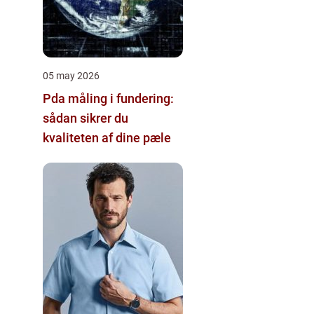
05 may 2026
Pda måling i fundering:
sådan sikrer du
kvaliteten af dine pæle