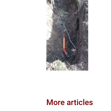
More articles