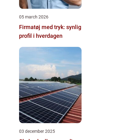
05 march 2026
Firmatøj med tryk: synlig
profil i hverdagen
03 december 2025