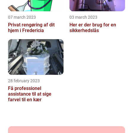
07 march 2023
03 march 2023
Privat rengøring af dit
Her er der brug for en
hjem i Fredericia
sikkerhedslås
28 february 2023
Få professionel
assistance til at sige
farvel til en kær