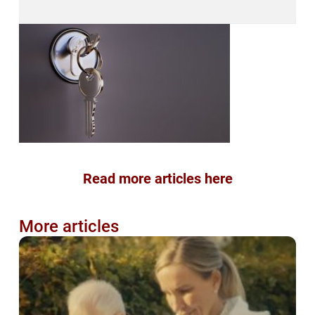
Read more articles here
More articles