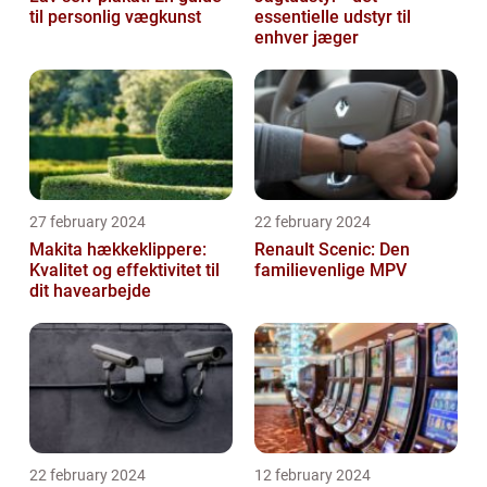
til personlig vægkunst
essentielle udstyr til
enhver jæger
27 february 2024
22 february 2024
Makita hækkeklippere:
Renault Scenic: Den
Kvalitet og effektivitet til
familievenlige MPV
dit havearbejde
22 february 2024
12 february 2024