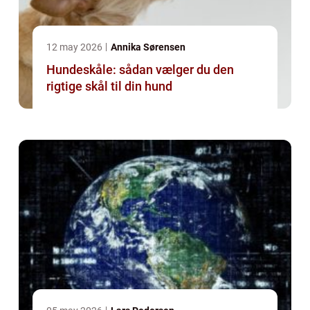
12 may 2026
Annika Sørensen
Hundeskåle: sådan vælger du den
rigtige skål til din hund