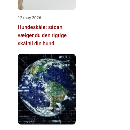
12 may 2026
Hundeskåle: sådan
vælger du den rigtige
skål til din hund