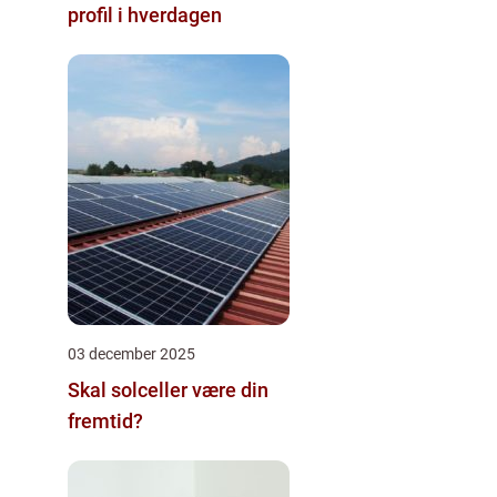
profil i hverdagen
03 december 2025
Skal solceller være din
fremtid?