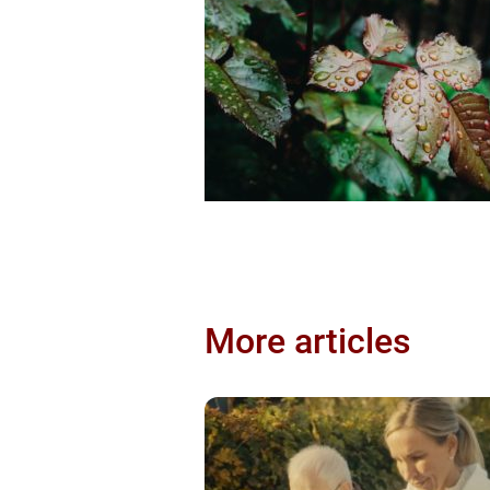
More articles