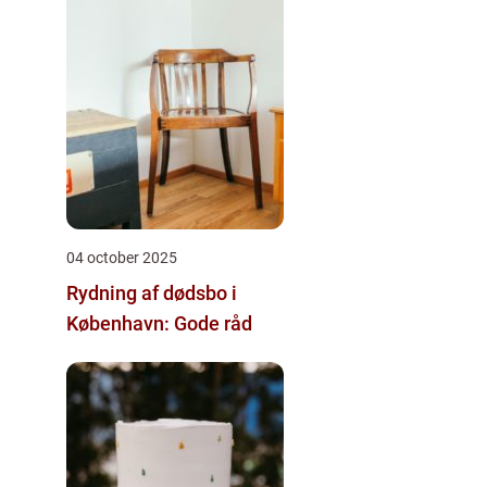
04 october 2025
Rydning af dødsbo i
København: Gode råd