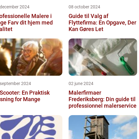
 december 2024
08 october 2024
ofessionelle Malere i
Guide til Valg af
 dit hjem med
Flyttefirma: En Opgave, Der
alitet
Kan Gøres Let
 september 2024
02 june 2024
 Scooter: En Praktisk
Malerfirmaer
sning for Mange
Frederiksberg: Din guide til
professionnel malerservice