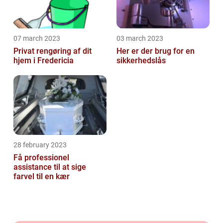
07 march 2023
03 march 2023
Privat rengøring af dit
Her er der brug for en
hjem i Fredericia
sikkerhedslås
28 february 2023
Få professionel
assistance til at sige
farvel til en kær