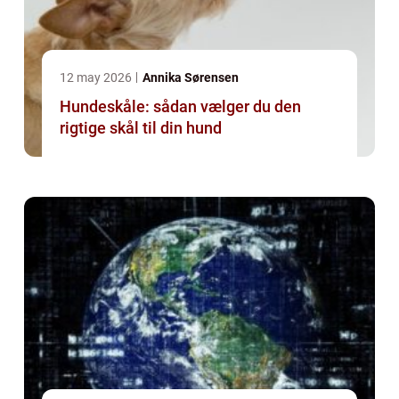
12 may 2026
Annika Sørensen
Hundeskåle: sådan vælger du den
rigtige skål til din hund