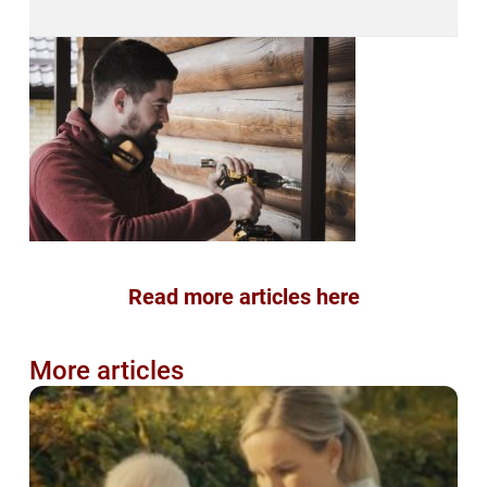
Read more articles here
More articles