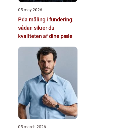
05 may 2026
Pda måling i fundering:
sådan sikrer du
kvaliteten af dine pæle
05 march 2026