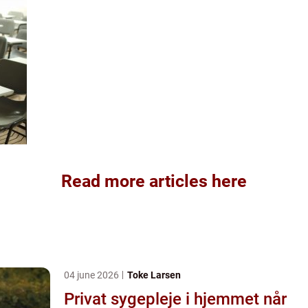
Read more articles here
04 june 2026
Toke Larsen
Privat sygepleje i hjemmet når