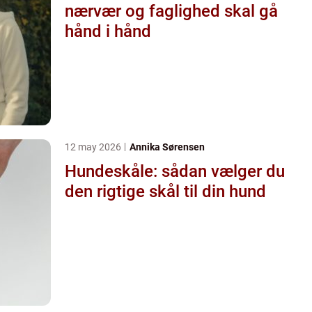
nærvær og faglighed skal gå
hånd i hånd
12 may 2026
Annika Sørensen
Hundeskåle: sådan vælger du
den rigtige skål til din hund