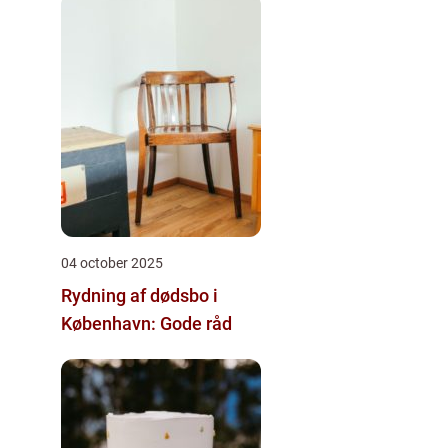
04 october 2025
Rydning af dødsbo i
København: Gode råd