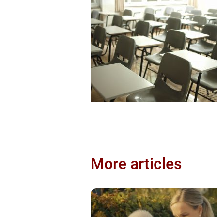
More articles