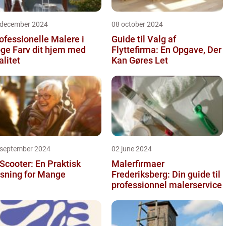
 december 2024
08 october 2024
ofessionelle Malere i
Guide til Valg af
 dit hjem med
Flyttefirma: En Opgave, Der
alitet
Kan Gøres Let
 september 2024
02 june 2024
 Scooter: En Praktisk
Malerfirmaer
sning for Mange
Frederiksberg: Din guide til
professionnel malerservice