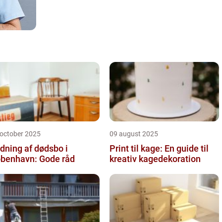
 october 2025
09 august 2025
dning af dødsbo i
Print til kage: En guide til
benhavn: Gode råd
kreativ kagedekoration