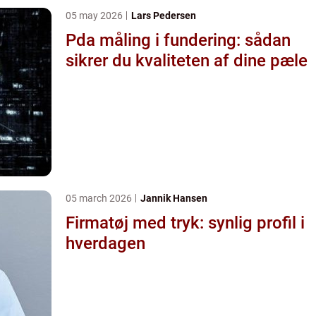
05 may 2026
Lars Pedersen
Pda måling i fundering: sådan
sikrer du kvaliteten af dine pæle
05 march 2026
Jannik Hansen
Firmatøj med tryk: synlig profil i
hverdagen