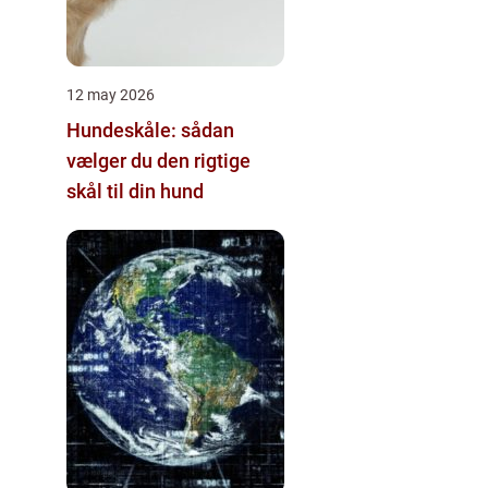
12 may 2026
Hundeskåle: sådan
vælger du den rigtige
skål til din hund