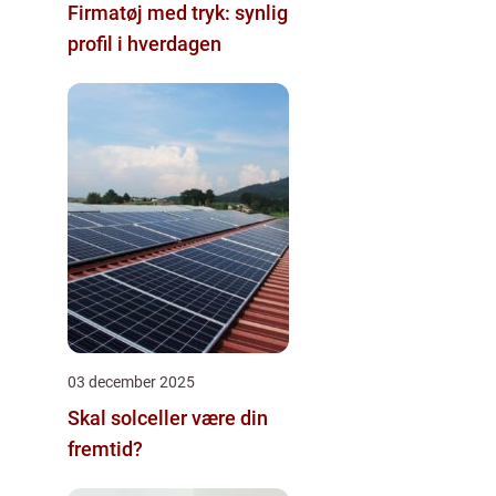
Firmatøj med tryk: synlig
profil i hverdagen
03 december 2025
Skal solceller være din
fremtid?