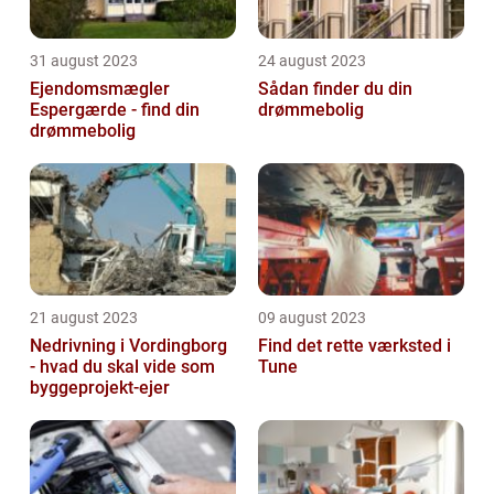
31 august 2023
24 august 2023
Ejendomsmægler
Sådan finder du din
Espergærde - find din
drømmebolig
drømmebolig
21 august 2023
09 august 2023
Nedrivning i Vordingborg
Find det rette værksted i
- hvad du skal vide som
Tune
byggeprojekt-ejer