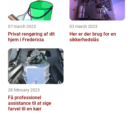
07 march 2023
03 march 2023
Privat rengøring af dit
Her er der brug for en
hjem i Fredericia
sikkerhedslås
28 february 2023
Få professionel
assistance til at sige
farvel til en kær