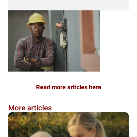
Read more articles here
More articles