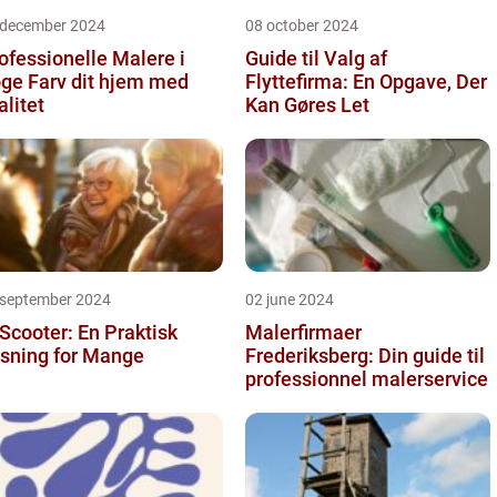
 december 2024
08 october 2024
ofessionelle Malere i
Guide til Valg af
 dit hjem med
Flyttefirma: En Opgave, Der
alitet
Kan Gøres Let
 september 2024
02 june 2024
 Scooter: En Praktisk
Malerfirmaer
sning for Mange
Frederiksberg: Din guide til
professionnel malerservice