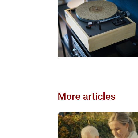
More articles