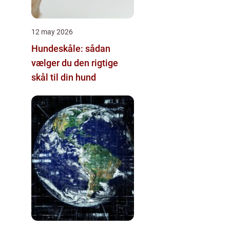
12 may 2026
Hundeskåle: sådan
vælger du den rigtige
skål til din hund