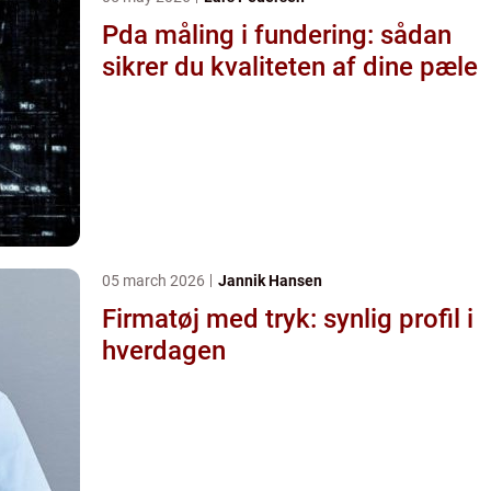
Pda måling i fundering: sådan
sikrer du kvaliteten af dine pæle
05 march 2026
Jannik Hansen
Firmatøj med tryk: synlig profil i
hverdagen