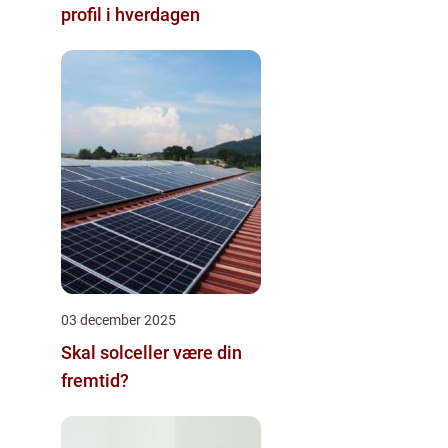
profil i hverdagen
03 december 2025
Skal solceller være din
fremtid?