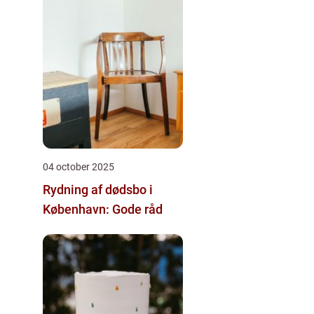
04 october 2025
Rydning af dødsbo i
København: Gode råd