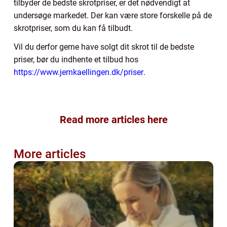
tilbyder de bedste skrotpriser, er det nødvendigt at
undersøge markedet. Der kan være store forskelle på de
skrotpriser, som du kan få tilbudt.
Vil du derfor gerne have solgt dit skrot til de bedste
priser, bør du indhente et tilbud hos
https://www.jernkaellingen.dk/priser
.
Read more articles here
More articles