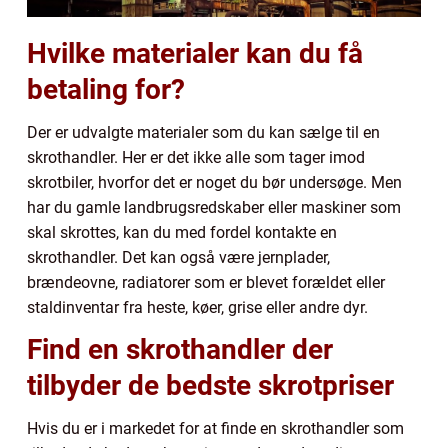
Hvilke materialer kan du få
betaling for?
Der er udvalgte materialer som du kan sælge til en
skrothandler. Her er det ikke alle som tager imod
skrotbiler, hvorfor det er noget du bør undersøge. Men
har du gamle landbrugsredskaber eller maskiner som
skal skrottes, kan du med fordel kontakte en
skrothandler. Det kan også være jernplader,
brændeovne, radiatorer som er blevet forældet eller
staldinventar fra heste, køer, grise eller andre dyr.
Find en skrothandler der
tilbyder de bedste skrotpriser
Hvis du er i markedet for at finde en skrothandler som