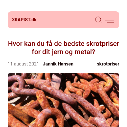
XKAPIST.
dk
Hvor kan du få de bedste skrotpriser
for dit jern og metal?
11 august 2021
Jannik Hansen
skrotpriser