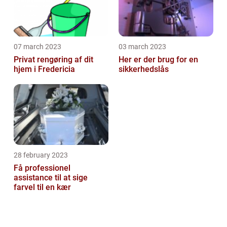
07 march 2023
03 march 2023
Privat rengøring af dit
Her er der brug for en
hjem i Fredericia
sikkerhedslås
28 february 2023
Få professionel
assistance til at sige
farvel til en kær