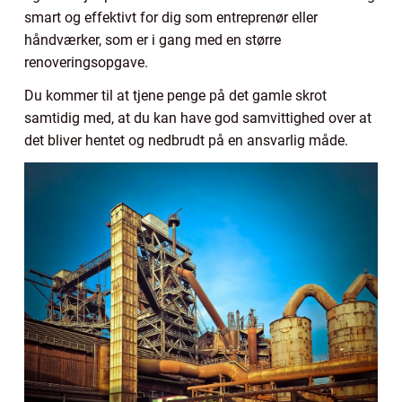
smart og effektivt for dig som entreprenør eller
håndværker, som er i gang med en større
renoveringsopgave.
Du kommer til at tjene penge på det gamle skrot
samtidig med, at du kan have god samvittighed over at
det bliver hentet og nedbrudt på en ansvarlig måde.