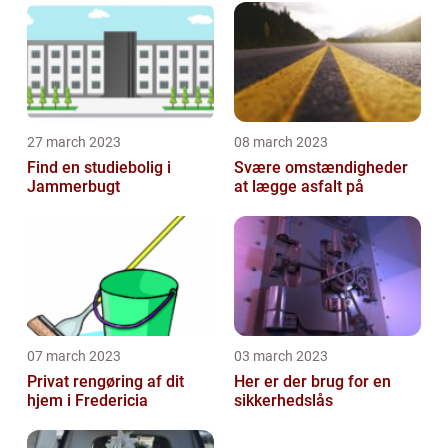
27 march 2023
08 march 2023
Find en studiebolig i
Svære omstændigheder
Jammerbugt
at lægge asfalt på
07 march 2023
03 march 2023
Privat rengøring af dit
Her er der brug for en
hjem i Fredericia
sikkerhedslås