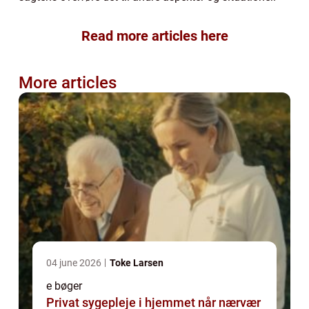
Read more articles here
More articles
04 june 2026
Toke Larsen
e bøger
Privat sygepleje i hjemmet når nærvær