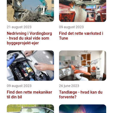
21 august 2023
09 august 2023
Nedrivning i Vordingborg
Find det rette værksted i
- hvad du skal vide som
Tune
byggeprojekt-ejer
09 august 2023
26 june 2023
Find den rette mekaniker
Tandlæge - hvad kan du
til din bil
forvente?