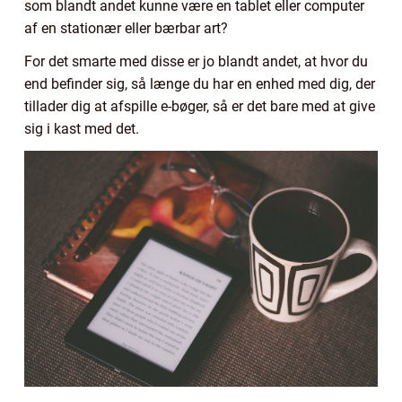
som blandt andet kunne være en tablet eller computer
af en stationær eller bærbar art?
For det smarte med disse er jo blandt andet, at hvor du
end befinder sig, så længe du har en enhed med dig, der
tillader dig at afspille e-bøger, så er det bare med at give
sig i kast med det.