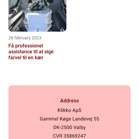
28 february 2023
Få professionel
assistance til at sige
farvel til en kær
Address