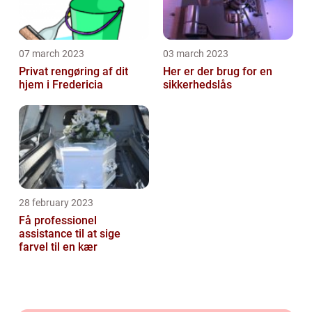
07 march 2023
03 march 2023
Privat rengøring af dit
Her er der brug for en
hjem i Fredericia
sikkerhedslås
28 february 2023
Få professionel
assistance til at sige
farvel til en kær