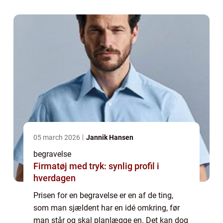
05 march 2026
Jannik Hansen
begravelse
Firmatøj med tryk: synlig profil i
hverdagen
Prisen for en begravelse er en af de ting,
som man sjældent har en idé omkring, før
man står og skal planlægge en. Det kan dog