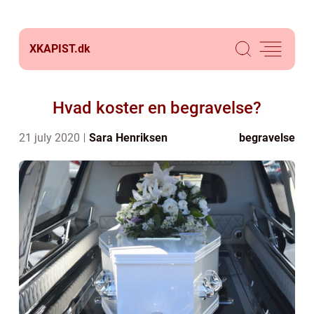
XKAPIST.
dk
Hvad koster en begravelse?
21 july 2020
Sara Henriksen
begravelse