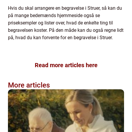
Hvis du skal arrangere en begravelse i Struer, så kan du
på mange bedemænds hjemmeside også se
priseksempler og lister over, hvad de enkelte ting til
begravelsen koster. På den måde kan du også regne lidt
på, hvad du kan forvente for en begravelse i Struer.
Read more articles here
More articles