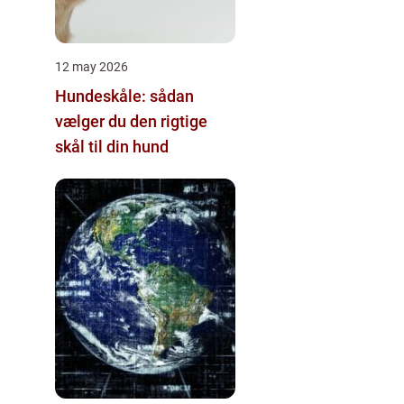
12 may 2026
Hundeskåle: sådan
vælger du den rigtige
skål til din hund