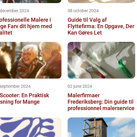
 december 2024
08 october 2024
ofessionelle Malere i
Guide til Valg af
 dit hjem med
Flyttefirma: En Opgave, Der
alitet
Kan Gøres Let
 september 2024
02 june 2024
 Scooter: En Praktisk
Malerfirmaer
sning for Mange
Frederiksberg: Din guide til
professionnel malerservice