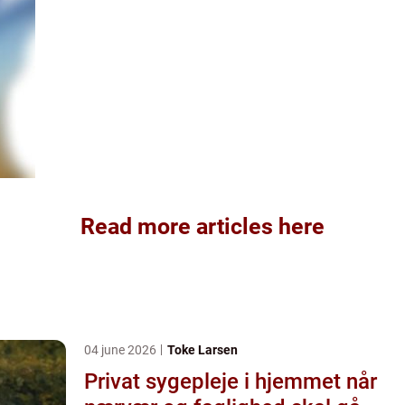
Read more articles here
04 june 2026
Toke Larsen
Privat sygepleje i hjemmet når