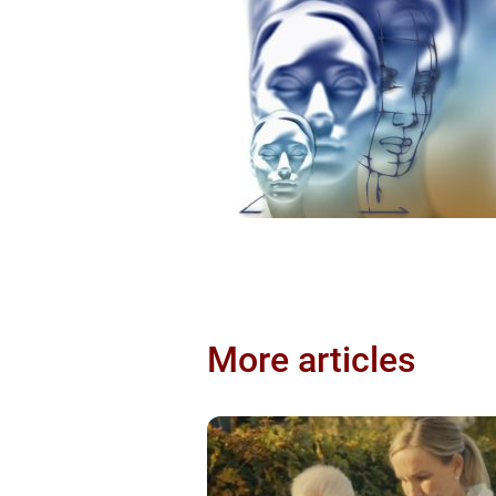
More articles