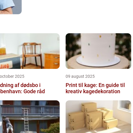
 october 2025
09 august 2025
dning af dødsbo i
Print til kage: En guide til
benhavn: Gode råd
kreativ kagedekoration