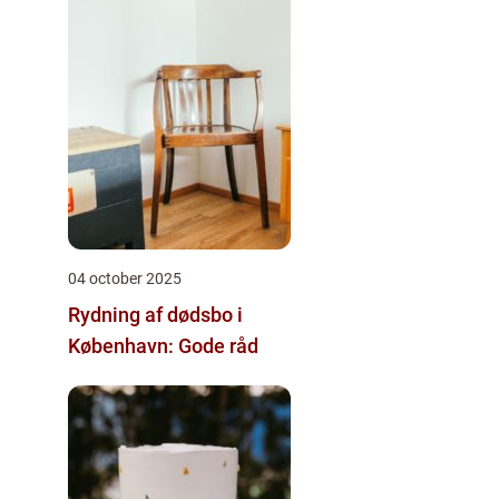
04 october 2025
Rydning af dødsbo i
København: Gode råd