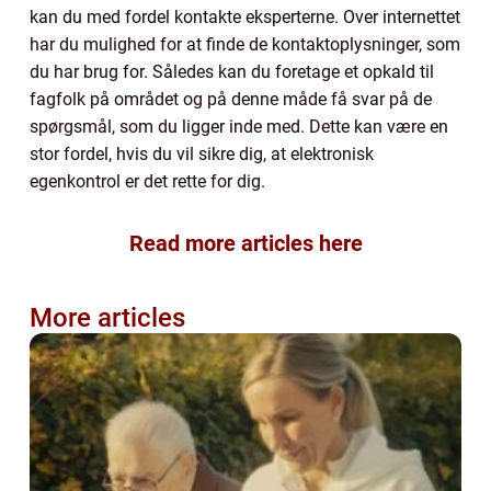
kan du med fordel kontakte eksperterne. Over internettet
har du mulighed for at finde de kontaktoplysninger, som
du har brug for. Således kan du foretage et opkald til
fagfolk på området og på denne måde få svar på de
spørgsmål, som du ligger inde med. Dette kan være en
stor fordel, hvis du vil sikre dig, at elektronisk
egenkontrol er det rette for dig.
Read more articles here
More articles