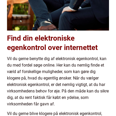
Find din elektroniske
egenkontrol over internettet
Vil du gerne benytte dig af elektronisk egenkontrol, kan
du med fordel søge online. Her kan du nemlig finde et
væld af forskellige muligheder, som kan gøre dig
klogere på, hvad du egentlig ønsker. Når du vælger
elektronisk egenkontrol, er det nemlig vigtigt, at du har
virksomhedens behov for øje. På den måde kan du sikre
dig, at du rent faktisk får købt en ydelse, som
virksomheden får gavn af.
Vil du gerne blive klogere på elektronisk egenkontrol,