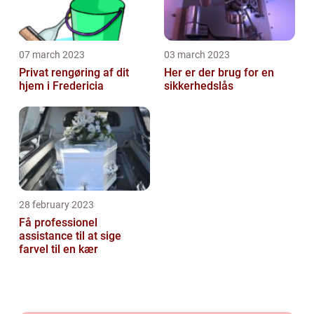
07 march 2023
03 march 2023
Privat rengøring af dit
Her er der brug for en
hjem i Fredericia
sikkerhedslås
28 february 2023
Få professionel
assistance til at sige
farvel til en kær