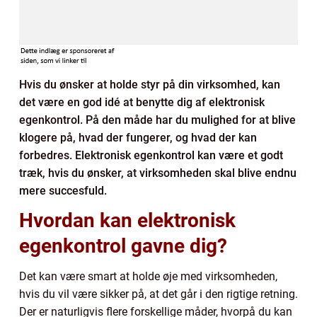
Hvis du ønsker at holde styr på din virksomhed, kan
det være en god idé at benytte dig af elektronisk
egenkontrol. På den måde har du mulighed for at blive
klogere på, hvad der fungerer, og hvad der kan
forbedres. Elektronisk egenkontrol kan være et godt
træk, hvis du ønsker, at virksomheden skal blive endnu
mere succesfuld.
Hvordan kan elektronisk
egenkontrol gavne dig?
Det kan være smart at holde øje med virksomheden,
hvis du vil være sikker på, at det går i den rigtige retning.
Der er naturligvis flere forskellige måder, hvorpå du kan