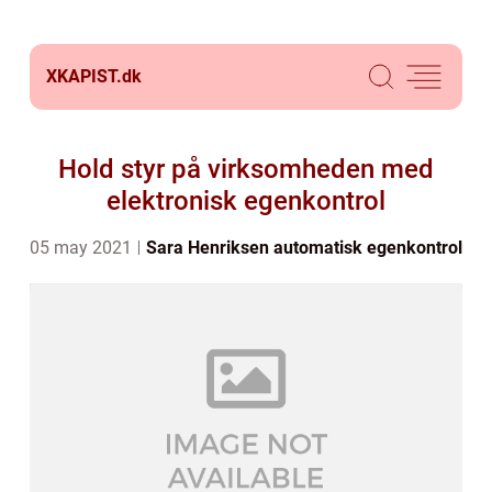
XKAPIST.
dk
Hold styr på virksomheden med
elektronisk egenkontrol
05 may 2021
Sara Henriksen
automatisk egenkontrol