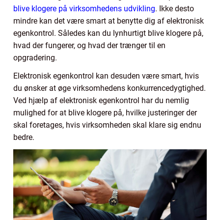
blive klogere på virksomhedens udvikling
. Ikke desto
mindre kan det være smart at benytte dig af elektronisk
egenkontrol. Således kan du lynhurtigt blive klogere på,
hvad der fungerer, og hvad der trænger til en
opgradering.
Elektronisk egenkontrol kan desuden være smart, hvis
du ønsker at øge virksomhedens konkurrencedygtighed.
Ved hjælp af elektronisk egenkontrol har du nemlig
mulighed for at blive klogere på, hvilke justeringer der
skal foretages, hvis virksomheden skal klare sig endnu
bedre.