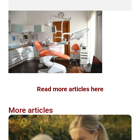
Read more articles here
More articles