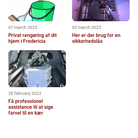
07 march 2023
03 march 2023
Privat rengøring af dit
Her er der brug for en
hjem i Fredericia
sikkerhedslås
28 february 2023
Få professionel
assistance til at sige
farvel til en kær