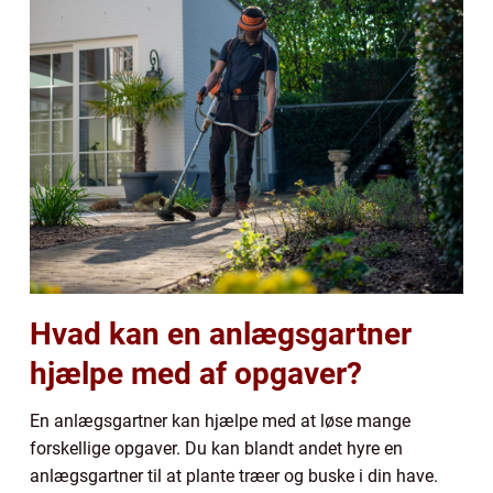
Hvad kan en anlægsgartner
hjælpe med af opgaver?
En anlægsgartner kan hjælpe med at løse mange
forskellige opgaver. Du kan blandt andet hyre en
anlægsgartner til at plante træer og buske i din have.