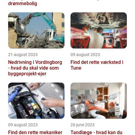
drømmebolig
21 august 2023
09 august 2023
Nedrivning i Vordingborg
Find det rette værksted i
- hvad du skal vide som
Tune
byggeprojekt-ejer
09 august 2023
26 june 2023
Find den rette mekaniker
Tandlæge - hvad kan du