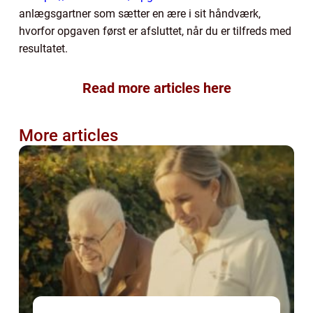
anlægsgartner som sætter en ære i sit håndværk,
hvorfor opgaven først er afsluttet, når du er tilfreds med
resultatet.
Read more articles here
More articles