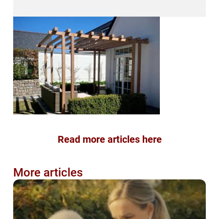
Read more articles here
More articles