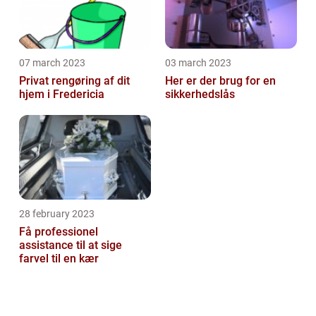
07 march 2023
03 march 2023
Privat rengøring af dit
Her er der brug for en
hjem i Fredericia
sikkerhedslås
28 february 2023
Få professionel
assistance til at sige
farvel til en kær