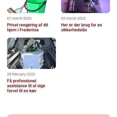
07 march 2023
03 march 2023
Privat rengøring af dit
Her er der brug for en
hjem i Fredericia
sikkerhedslås
28 february 2023
Få professionel
assistance til at sige
farvel til en kær