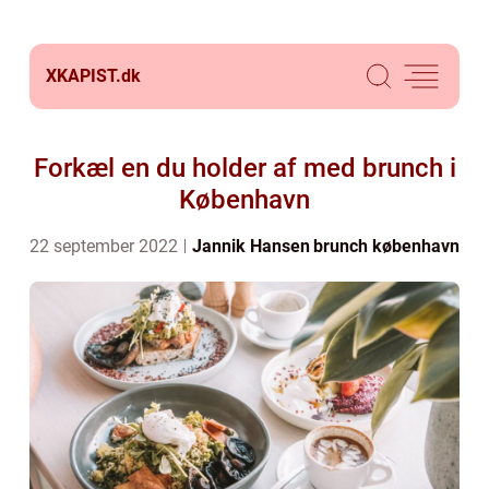
XKAPIST.
dk
Forkæl en du holder af med brunch i
København
22 september 2022
Jannik Hansen
brunch københavn