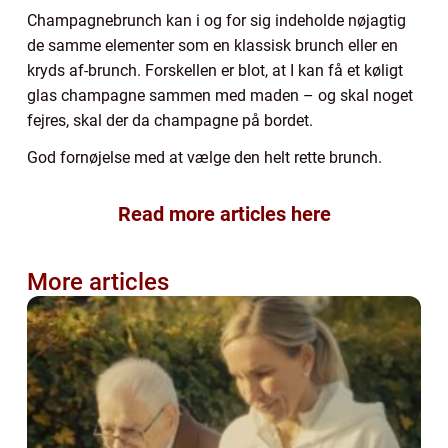
Champagnebrunch kan i og for sig indeholde nøjagtig
de samme elementer som en klassisk brunch eller en
kryds af-brunch. Forskellen er blot, at I kan få et køligt
glas champagne sammen med maden – og skal noget
fejres, skal der da champagne på bordet.
God fornøjelse med at vælge den helt rette brunch.
Read more articles here
More articles