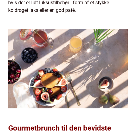
hvis der er lidt luksustilbehør i form af et stykke
koldrøget laks eller en god paté.
Gourmetbrunch til den bevidste