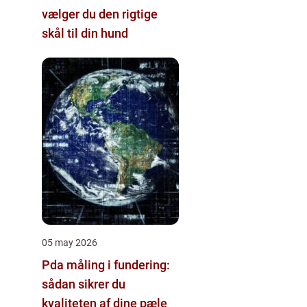
vælger du den rigtige
skål til din hund
05 may 2026
Pda måling i fundering:
sådan sikrer du
kvaliteten af dine pæle