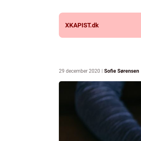
XKAPIST.
dk
29 december 2020
Sofie Sørensen