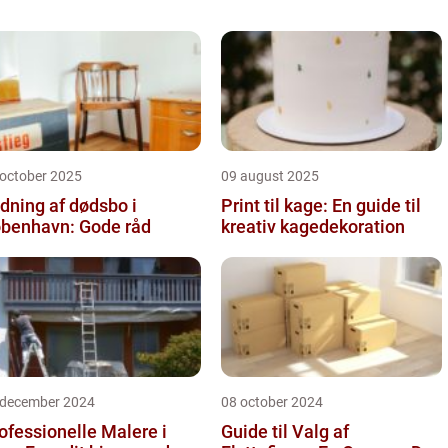
 october 2025
09 august 2025
dning af dødsbo i
Print til kage: En guide til
benhavn: Gode råd
kreativ kagedekoration
 december 2024
08 october 2024
ofessionelle Malere i
Guide til Valg af