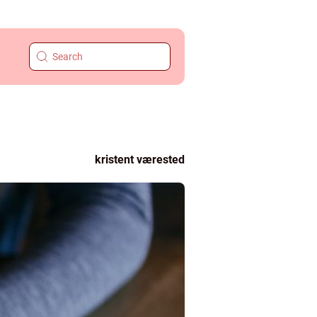
kristent værested