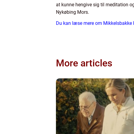
at kunne hengive sig til meditation 
Nykøbing Mors.
Du kan læse mere om Mikkelsbakke 
More articles