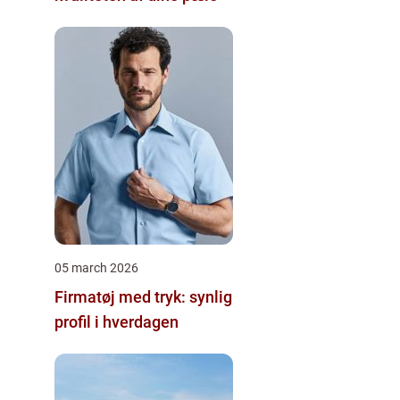
05 march 2026
Firmatøj med tryk: synlig
profil i hverdagen