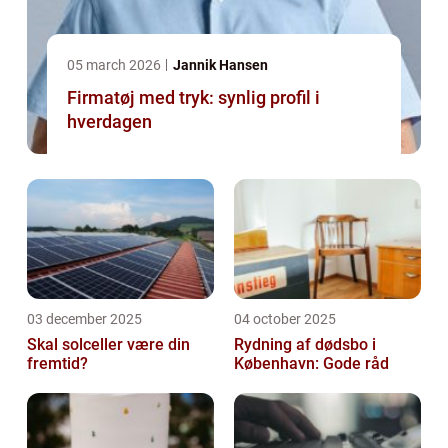
05 march 2026
Jannik Hansen
Firmatøj med tryk: synlig profil i
hverdagen
03 december 2025
04 october 2025
Skal solceller være din
Rydning af dødsbo i
fremtid?
København: Gode råd