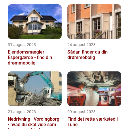
31 august 2023
24 august 2023
Ejendomsmægler
Sådan finder du din
Espergærde - find din
drømmebolig
drømmebolig
21 august 2023
09 august 2023
Nedrivning i Vordingborg
Find det rette værksted i
- hvad du skal vide som
Tune