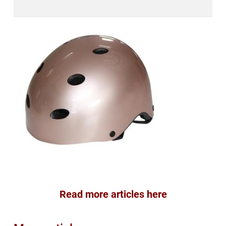
Read more articles here