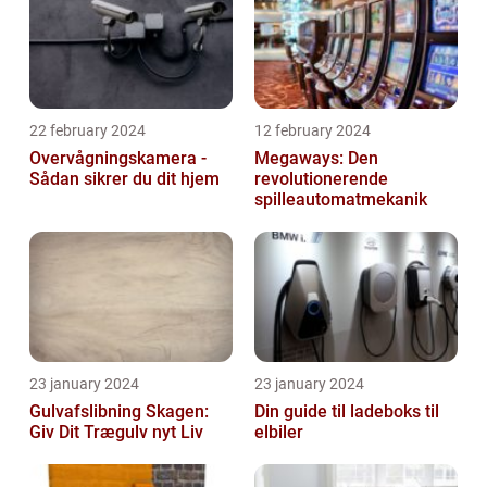
22 february 2024
12 february 2024
Overvågningskamera -
Megaways: Den
Sådan sikrer du dit hjem
revolutionerende
spilleautomatmekanik
23 january 2024
23 january 2024
Gulvafslibning Skagen:
Din guide til ladeboks til
Giv Dit Trægulv nyt Liv
elbiler