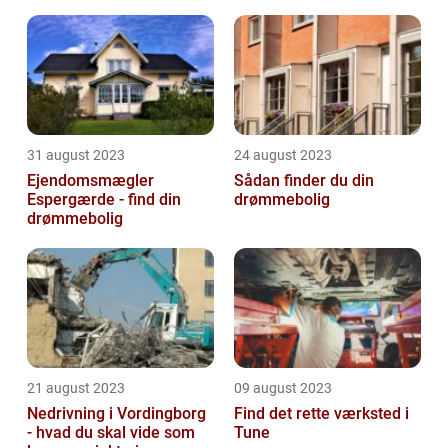
31 august 2023
24 august 2023
Ejendomsmægler
Sådan finder du din
Espergærde - find din
drømmebolig
drømmebolig
21 august 2023
09 august 2023
Nedrivning i Vordingborg
Find det rette værksted i
- hvad du skal vide som
Tune