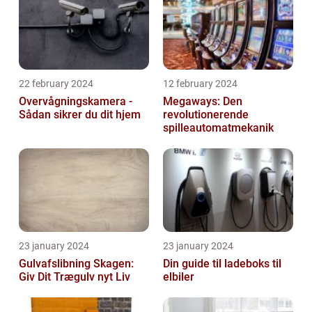
22 february 2024
12 february 2024
Overvågningskamera -
Megaways: Den
Sådan sikrer du dit hjem
revolutionerende
spilleautomatmekanik
23 january 2024
23 january 2024
Gulvafslibning Skagen:
Din guide til ladeboks til
Giv Dit Trægulv nyt Liv
elbiler