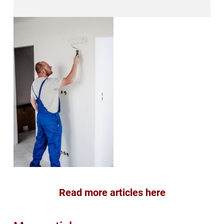
Read more articles here