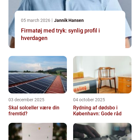
05 march 2026
Jannik Hansen
Firmatøj med tryk: synlig profil i
hverdagen
03 december 2025
04 october 2025
Skal solceller være din
Rydning af dødsbo i
fremtid?
København: Gode råd