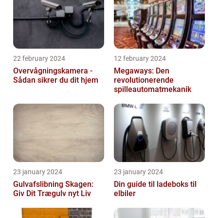
22 february 2024
12 february 2024
Overvågningskamera -
Megaways: Den
Sådan sikrer du dit hjem
revolutionerende
spilleautomatmekanik
23 january 2024
23 january 2024
Gulvafslibning Skagen:
Din guide til ladeboks til
Giv Dit Trægulv nyt Liv
elbiler