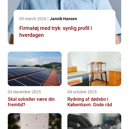
05 march 2026
Jannik Hansen
Firmatøj med tryk: synlig profil i
hverdagen
03 december 2025
04 october 2025
Skal solceller være din
Rydning af dødsbo i
fremtid?
København: Gode råd