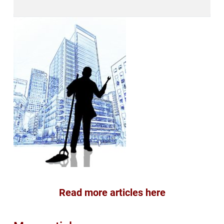
Read more articles here