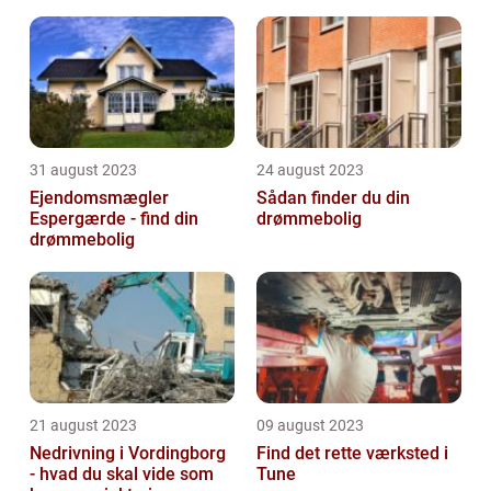
31 august 2023
24 august 2023
Ejendomsmægler
Sådan finder du din
Espergærde - find din
drømmebolig
drømmebolig
21 august 2023
09 august 2023
Nedrivning i Vordingborg
Find det rette værksted i
- hvad du skal vide som
Tune