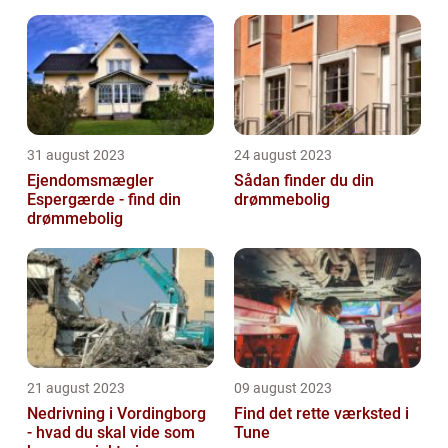
31 august 2023
24 august 2023
Ejendomsmægler
Sådan finder du din
Espergærde - find din
drømmebolig
drømmebolig
21 august 2023
09 august 2023
Nedrivning i Vordingborg
Find det rette værksted i
- hvad du skal vide som
Tune