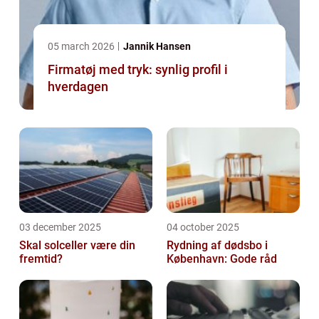
05 march 2026
Jannik Hansen
Firmatøj med tryk: synlig profil i
hverdagen
03 december 2025
04 october 2025
Skal solceller være din
Rydning af dødsbo i
fremtid?
København: Gode råd