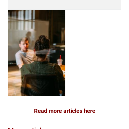
Read more articles here