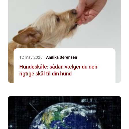
12 may 2026
Annika Sørensen
Hundeskåle: sådan vælger du den
rigtige skål til din hund