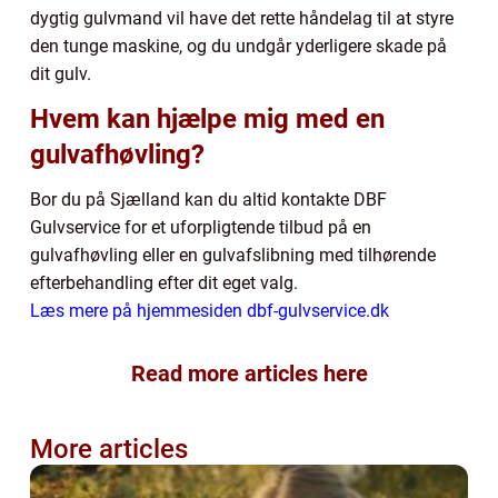
dygtig gulvmand vil have det rette håndelag til at styre
den tunge maskine, og du undgår yderligere skade på
dit gulv.
Hvem kan hjælpe mig med en
gulvafhøvling?
Bor du på Sjælland kan du altid kontakte DBF
Gulvservice for et uforpligtende tilbud på en
gulvafhøvling eller en gulvafslibning med tilhørende
efterbehandling efter dit eget valg.
Læs mere på hjemmesiden dbf-gulvservice.dk
Read more articles here
More articles