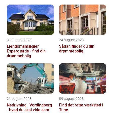
31 august 2023
24 august 2023
Ejendomsmægler
Sådan finder du din
Espergærde - find din
drømmebolig
drømmebolig
21 august 2023
09 august 2023
Nedrivning i Vordingborg
Find det rette værksted i
- hvad du skal vide som
Tune