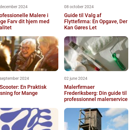
 december 2024
08 october 2024
ofessionelle Malere i
Guide til Valg af
 dit hjem med
Flyttefirma: En Opgave, Der
alitet
Kan Gøres Let
 september 2024
02 june 2024
 Scooter: En Praktisk
Malerfirmaer
sning for Mange
Frederiksberg: Din guide til
professionnel malerservice