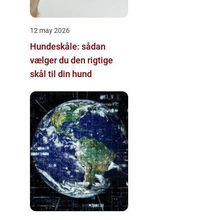
12 may 2026
Hundeskåle: sådan
vælger du den rigtige
skål til din hund