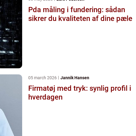
Pda måling i fundering: sådan
sikrer du kvaliteten af dine pæle
05 march 2026
Jannik Hansen
Firmatøj med tryk: synlig profil i
hverdagen