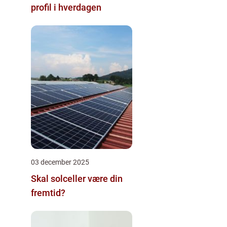
profil i hverdagen
03 december 2025
Skal solceller være din
fremtid?