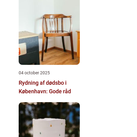
04 october 2025
Rydning af dødsbo i
København: Gode råd