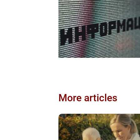
More articles