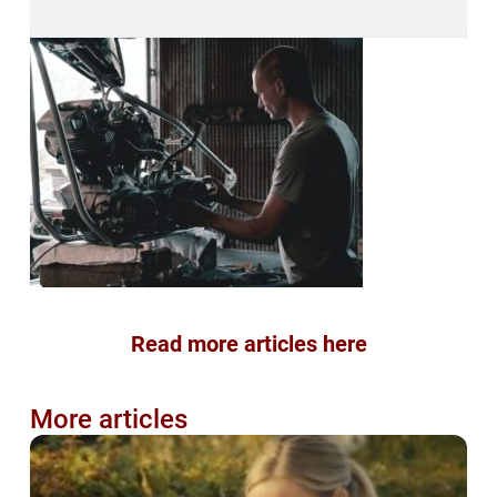
Read more articles here
More articles