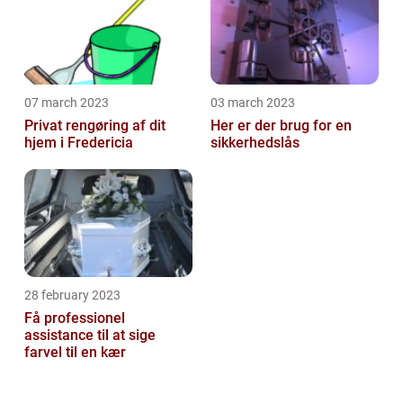
07 march 2023
03 march 2023
Privat rengøring af dit
Her er der brug for en
hjem i Fredericia
sikkerhedslås
28 february 2023
Få professionel
assistance til at sige
farvel til en kær