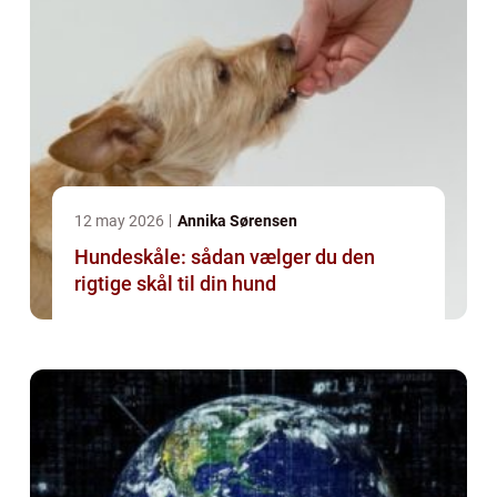
12 may 2026
Annika Sørensen
Hundeskåle: sådan vælger du den
rigtige skål til din hund