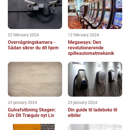
22 february 2024
12 february 2024
Overvågningskamera -
Megaways: Den
Sådan sikrer du dit hjem
revolutionerende
spilleautomatmekanik
23 january 2024
23 january 2024
Gulvafslibning Skagen:
Din guide til ladeboks til
Giv Dit Trægulv nyt Liv
elbiler