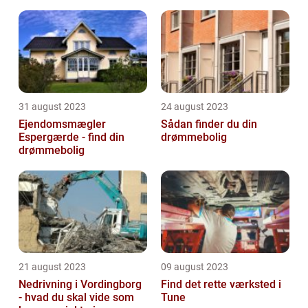
31 august 2023
24 august 2023
Ejendomsmægler
Sådan finder du din
Espergærde - find din
drømmebolig
drømmebolig
21 august 2023
09 august 2023
Nedrivning i Vordingborg
Find det rette værksted i
- hvad du skal vide som
Tune