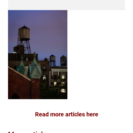
Read more articles here