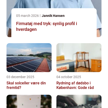
05 march 2026
Jannik Hansen
Firmatøj med tryk: synlig profil i
hverdagen
03 december 2025
04 october 2025
Skal solceller være din
Rydning af dødsbo i
fremtid?
København: Gode råd