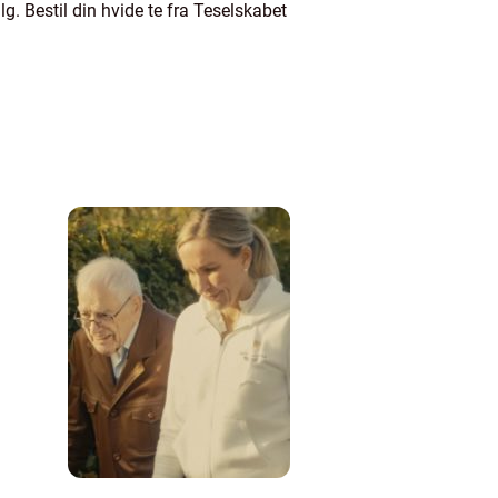
g. Bestil din hvide te fra Teselskabet