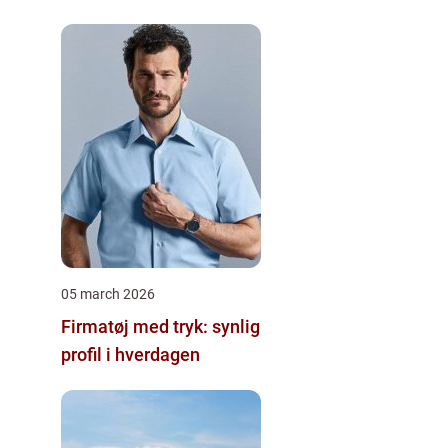
05 march 2026
Firmatøj med tryk: synlig
profil i hverdagen