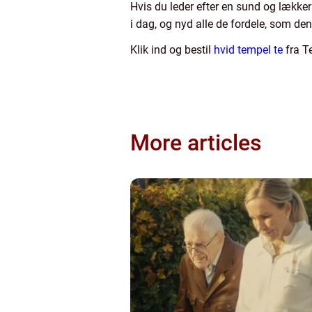
Hvis du leder efter en sund og lækker 
i dag, og nyd alle de fordele, som den
Klik ind og bestil
hvid tempel te
fra T
More articles