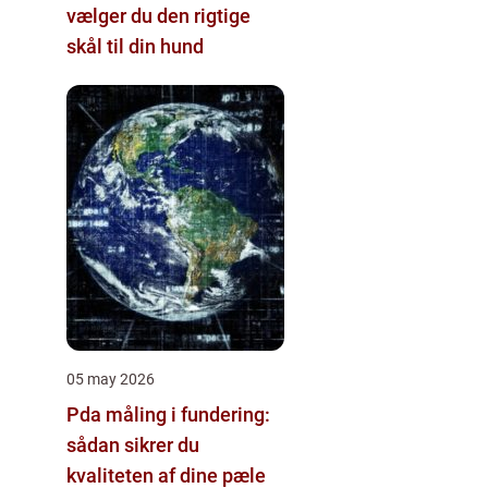
vælger du den rigtige
skål til din hund
05 may 2026
Pda måling i fundering:
sådan sikrer du
kvaliteten af dine pæle