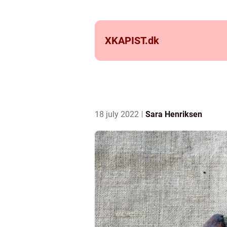
XKAPIST.
dk
18 july 2022
Sara Henriksen