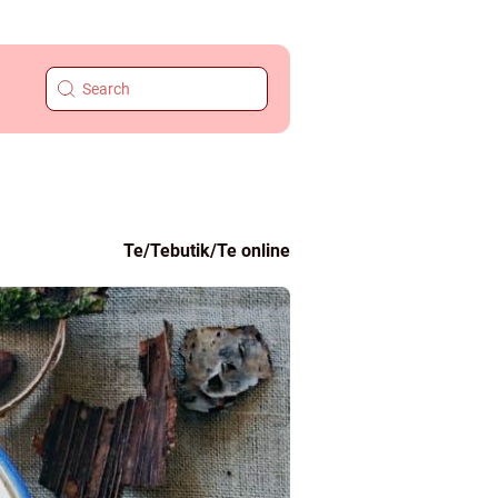
Te/Tebutik/Te online