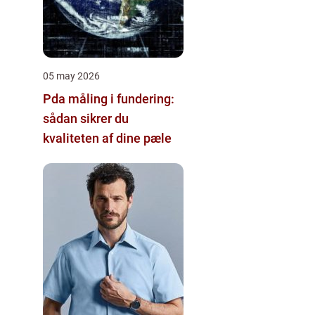
05 may 2026
Pda måling i fundering:
sådan sikrer du
kvaliteten af dine pæle