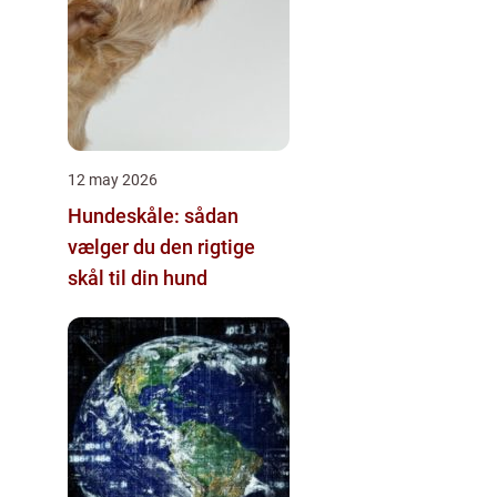
12 may 2026
Hundeskåle: sådan
vælger du den rigtige
skål til din hund