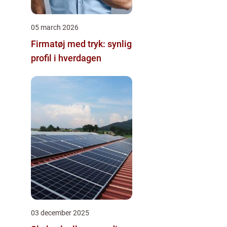
05 march 2026
Firmatøj med tryk: synlig
profil i hverdagen
03 december 2025