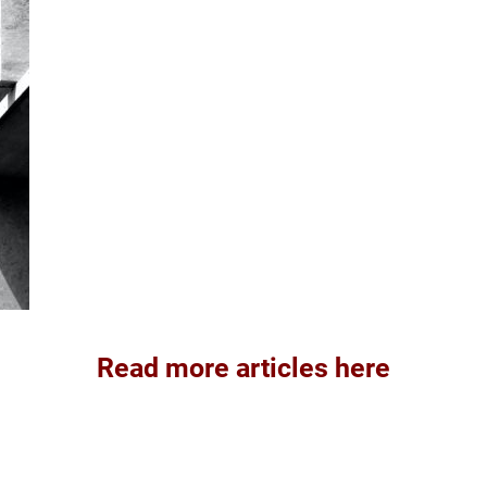
Read more articles here