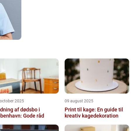
 october 2025
09 august 2025
dning af dødsbo i
Print til kage: En guide til
benhavn: Gode råd
kreativ kagedekoration