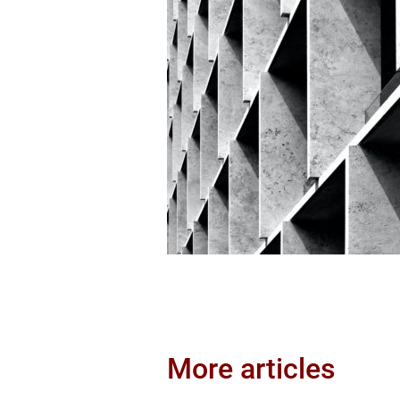
More articles