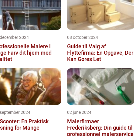
 december 2024
08 october 2024
ofessionelle Malere i
Guide til Valg af
 dit hjem med
Flyttefirma: En Opgave, Der
alitet
Kan Gøres Let
 september 2024
02 june 2024
 Scooter: En Praktisk
Malerfirmaer
sning for Mange
Frederiksberg: Din guide til
professionnel malerservice