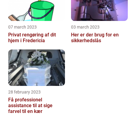
07 march 2023
03 march 2023
Privat rengøring af dit
Her er der brug for en
hjem i Fredericia
sikkerhedslås
28 february 2023
Få professionel
assistance til at sige
farvel til en kær