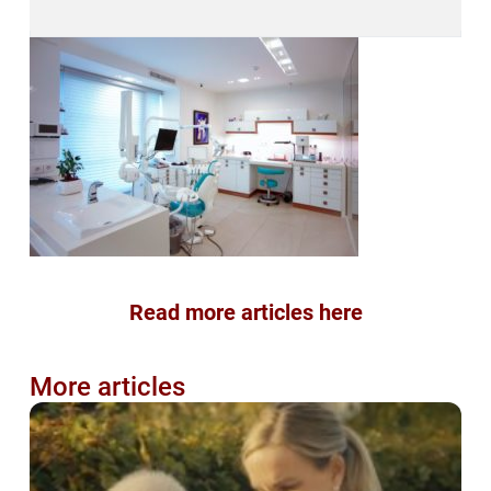
Read more articles here
More articles